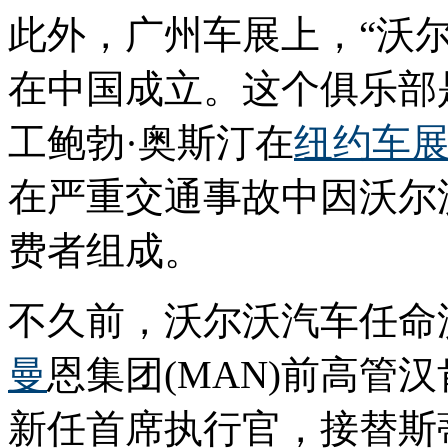
此外，广州车展上，“沃
在中国成立。这个俱乐部是
工鲍勃·奥斯汀在
纽约车
在严重交通事故中因沃尔
费者组成。
不久前，沃尔沃汽车任命
曼
恩集团(MAN)前高管
新任首席执行官，接替斯