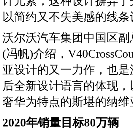
计元素，这种设计摒弃了
以简约又不失美感的线条
沃尔沃汽车集团中国区副总裁
(冯帆)介绍，V40Cross
亚设计的又一力作，也是
后全新设计语言的体现，
奢华为特点的斯堪的纳维
2020年销量目标80万辆