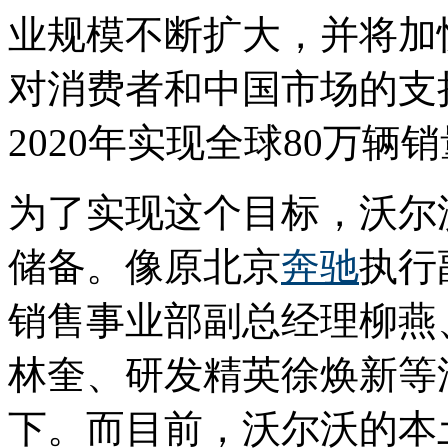
业规模不断扩大，并将加
对消费者和中国市场的支
2020年实现全球80万辆
为了实现这个目标，沃尔
储备。像原北京
奔驰
执行
销售事业部副总经理柳燕
林奎、研发精英徐焕新等
下。而目前，沃尔沃的本