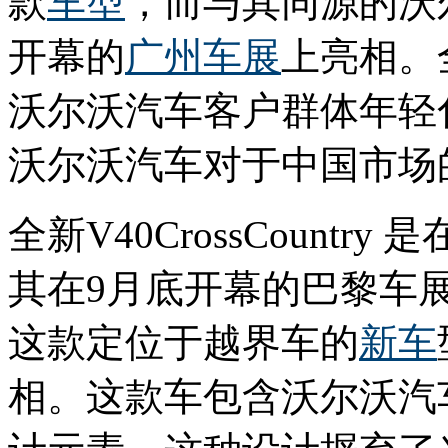
款
车型
，而与其同源的沃尔
开幕的
广州车展
上亮相。全新
沃尔沃汽车客户群体年轻
沃尔沃汽车对于中国市场
全新V40CrossCount
其在9月底开幕的巴黎车
这款定位于越界车的
新车
相。这款车包含沃尔沃汽