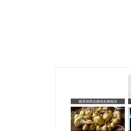
糖尿病降血糖稳血糖秘诀