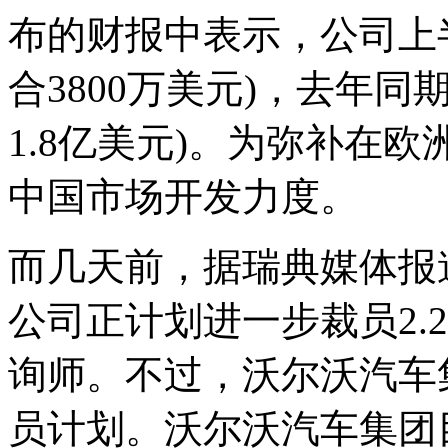
布的财报中表示，公司上半
合3800万美元)，去年同
1.8亿美元)。为弥补在
中国市场开发力度。
而几天前，据瑞典媒体报
公司正计划进一步裁员2.
询师。不过，沃尔沃汽车
员计划。沃尔沃汽车集团