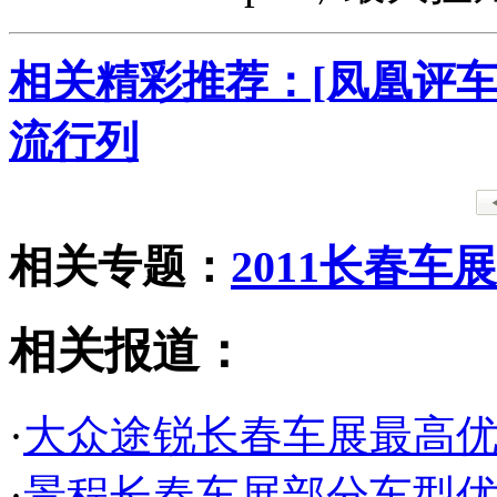
相关精彩推荐：[凤凰评车
流行列
相关专题：
2011长春车展
相关报道：
·
大众途锐长春车展最高优
·
景程长春车展部分车型优惠