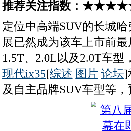
推荐关注指数：★★★★
定位中高端SUV的长城哈
展已然成为该车上市前最
1.5T、2.0L以及2.0
现代ix35
[
综述
图片
论坛
及自主品牌SUV车型等，预