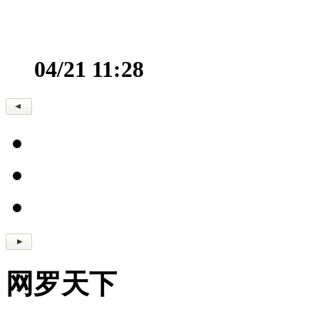
04/21 11:28
网罗天下