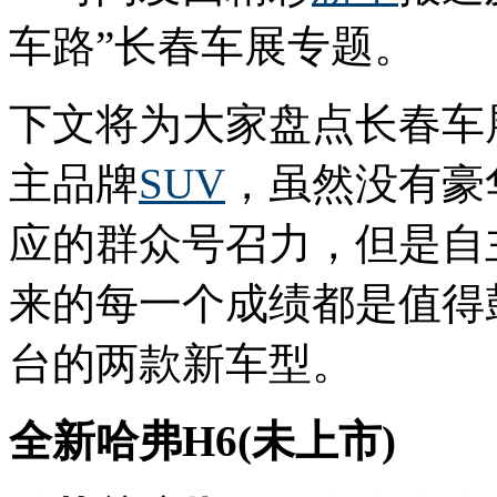
车路”长春车展专题。
下文将为大家盘点长春车
主品牌
SUV
，虽然没有豪
应的群众号召力，但是自
来的每一个成绩都是值得
台的两款新车型。
全新哈弗H6(未上市)