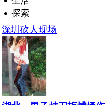
生活
探索
深圳砍人现场