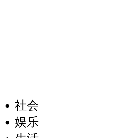
社会
娱乐