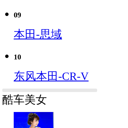
09
本田-思域
10
东风本田-CR-V
酷车美女