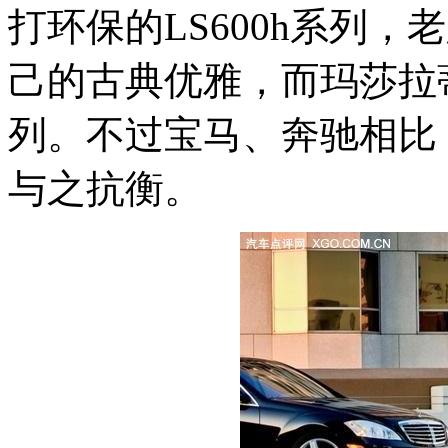
打环保的LS600h系列
己的古典优雅，而玛莎拉
列。不过宝马、奔驰相比
与之抗衡。