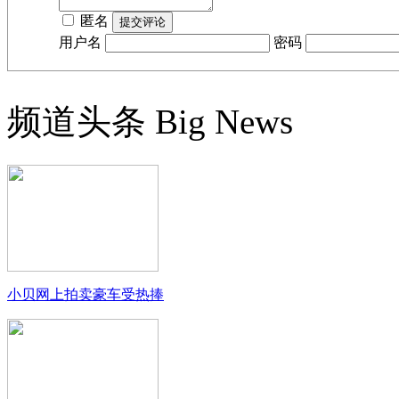
匿名
用户名
密码
频道头条
Big News
小贝网上拍卖豪车受热捧