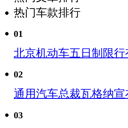
热门车款排行
01
北京机动车五日制限行
02
通用汽车总裁瓦格纳宣
03