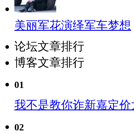
美丽军花演绎军车梦想
论坛文章排行
博客文章排行
01
我不是教你诈新嘉定价
02