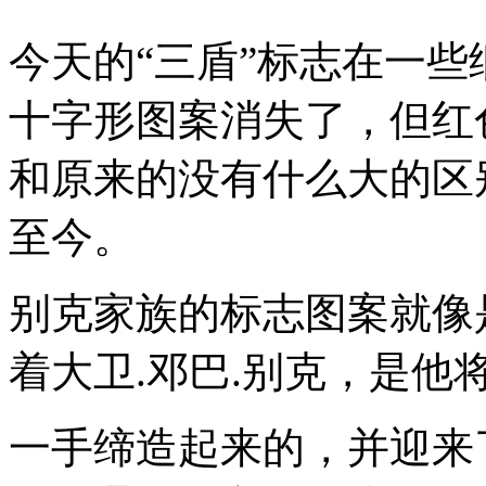
今天的“三盾”标志在一
十字形图案消失了，但红
和原来的没有什么大的区
至今。
别克家族的标志图案就像
着大卫.邓巴.别克，是他
一手缔造起来的，并迎来