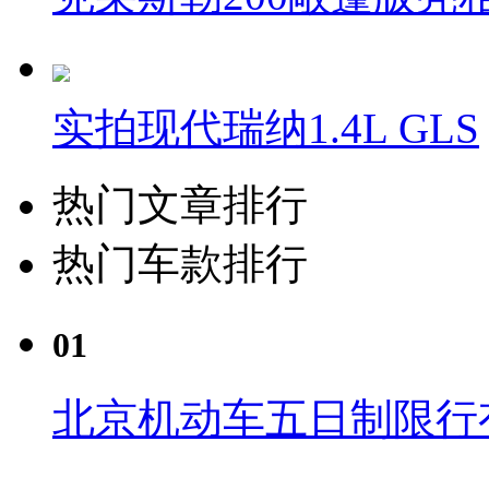
实拍现代瑞纳1.4L GLS
热门文章排行
热门车款排行
01
北京机动车五日制限行