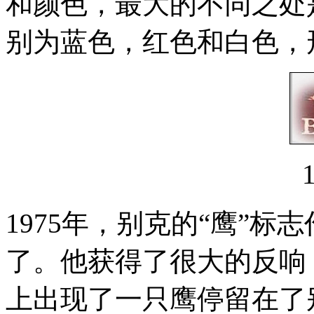
和颜色，最大的不同之处
别为蓝色，红色和白色，
1975年，别克的“鹰”标
了。他获得了很大的反响，
上出现了一只鹰停留在了