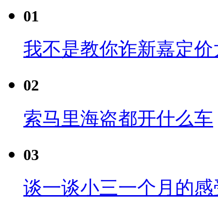
01
我不是教你诈新嘉定价
02
索马里海盗都开什么车
03
谈一谈小三一个月的感