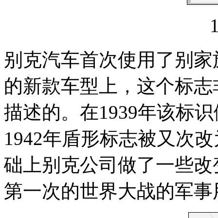
别克汽车首次使用了别家族
的新款车型上，这个标志
描述的。在1939年该标
1942年盾形标志被又次
础上别克公司做了一些改
第一次的世界大战的军事