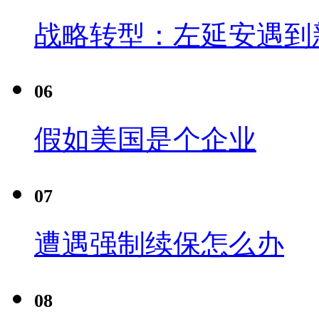
战略转型：左延安遇到
06
假如美国是个企业
07
遭遇强制续保怎么办
08