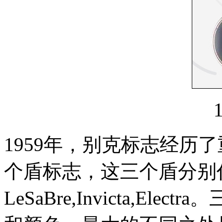
1959年，别克标志经历
个盾标志，这三个盾分别
LeSaBre,Invicta,E