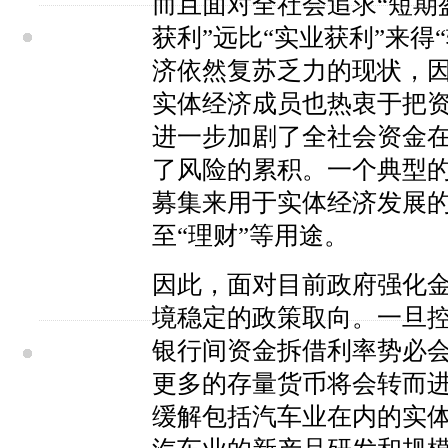
而且面对全社会追求“短期
获利”远比“实业获利”来得
济依然复苏乏力的现状，
实体经济成员也热衷于把资
进一步加剧了全社会资金
了风险的累积。一个典型
募集来用于实体经济发展的
至“理财”等用途。
因此，面对目前政府强化
境稳定的政策取向。一旦控
银行间资金拆借利率势必
更多的存量货币将会转而
缓解包括汽车业在内的实