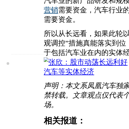
汽车业的新产品研发和规
营销
需要资金，汽车行业
需要资金。
所以从长远看，如果此轮以
观调控”措施真能落实到位
于包括汽车业在内的实体
声明：本文系凤凰汽车独
禁转载。文章观点仅代表
场。
相关报道：