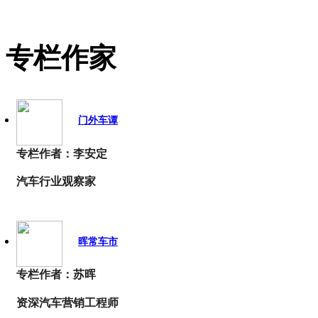
专栏作家
门外车谭
专栏作者：李安定
汽车行业观察家
晖常车市
专栏作者：苏晖
资深汽车营销工程师