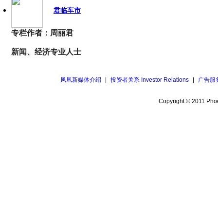
君临车市
专栏作者：周丽君
新闻、经济专业人士
凤凰新媒体介绍
|
投资者关系 Investor Relations
|
广告服
Copyright © 2011 Phoe