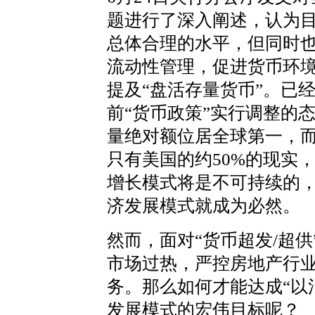
题进行了深入阐述，认为
总体合理的水平，但同时
流动性管理，促进货币环
提及“盘活存量货币”。已
前“货币政策”实行调整的
量绝对额位居全球第一，
只有美国的约50%的现实，
增长模式将是不可持续的
济发展模式就成为必然。
然而，面对“货币超发/超供
市场过热，严控房地产行
务。那么如何才能达成“以
发展模式的宏伟目标呢？