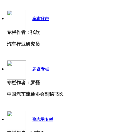
车市欣声
专栏作者：张欣
汽车行业研究员
罗磊专栏
专栏作者：罗磊
中国汽车流通协会副秘书长
张志勇专栏