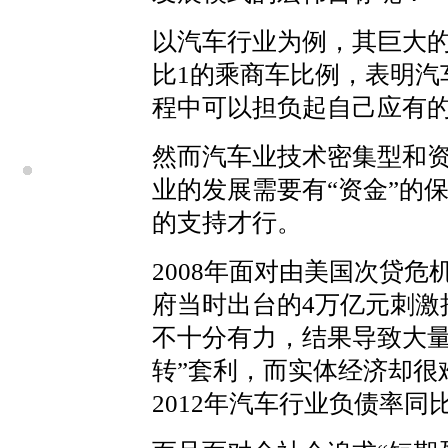
以汽车行业为例，其巨大的
比1的乘商车比例，表明汽
程中可以担负起自己应有
然而汽车业技术密集型和
业的发展需要有“资金”的
的支持才行。
2008年面对由美国次贷
府当时出台的4万亿元刺激
不十分有力，结果导致大量
转”套利，而实体经济却很
2012年汽车行业负债率同