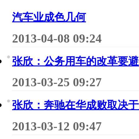
汽车业成色几何
2013-04-08 09:24
张欣：公务用车的改革要避
2013-03-25 09:27
张欣：奔驰在华成败取决于
2013-03-12 09:47