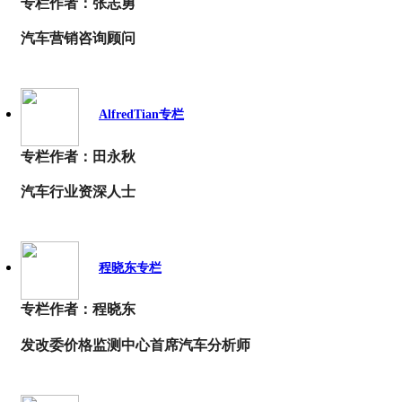
专栏作者：张志勇
汽车营销咨询顾问
AlfredTian专栏
专栏作者：田永秋
汽车行业资深人士
程晓东专栏
专栏作者：程晓东
发改委价格监测中心首席汽车分析师