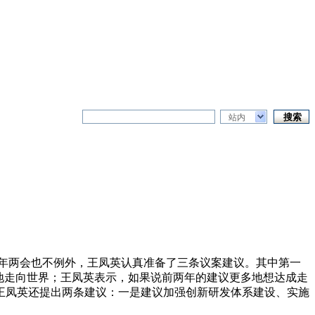
站内
2年两会也不例外，王凤英认真准备了三条议案建议。其中第一
地走向世界；王凤英表示，如果说前两年的建议更多地想达成走
王凤英还提出两条建议：一是建议加强创新研发体系建设、实施