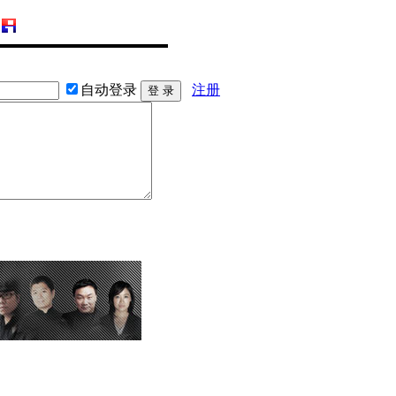
自动登录
注册