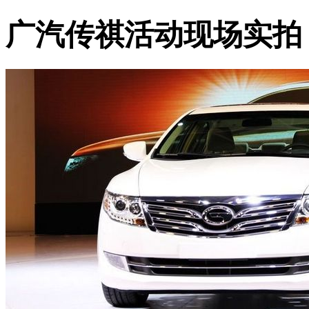
广汽传祺活动现场实拍