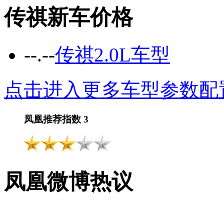
传祺新车价格
--.--
传祺2.0L车型
点击进入更多车型参数配置
凤凰推荐指数
3
凤凰微博热议