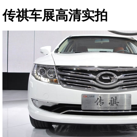
传祺车展高清实拍