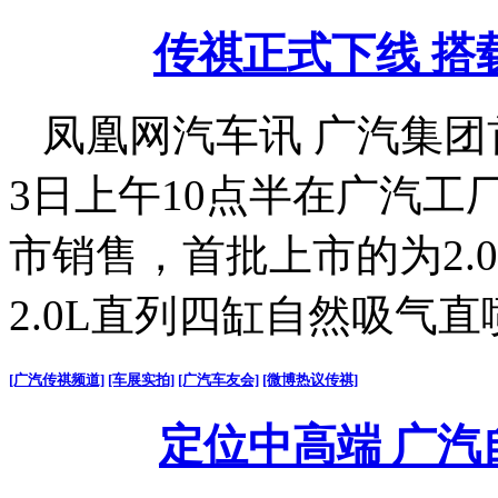
传祺正式下线 搭
凤凰网汽车讯 广汽集团
3日上午10点半在广汽
市销售，首批上市的为2.
2.0L直列四缸自然吸气
[广汽传祺频道]
[车展实拍]
[广汽车友会]
[微博热议传祺]
定位中高端 广汽