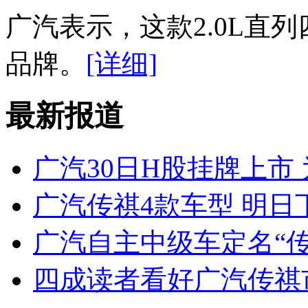
广汽表示，这款2.0L直
品牌。
[详细]
最新报道
广汽30日H股挂牌上市
广汽传祺4款车型 明日下
广汽自主中级车定名“传
四成读者看好广汽传祺