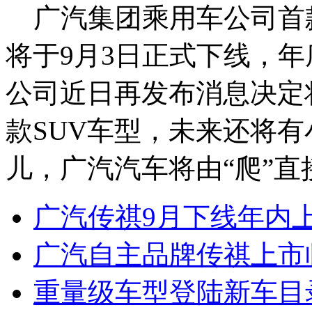
广汽集团乘用车公司首
将于9月3日正式下线，
公司近日再发布消息决定
款SUV车型，未来还将
儿，广汽汽车将由“爬”直
广汽传祺9月下线年内上
广汽自主品牌传祺上市
重量级车型登陆新车目