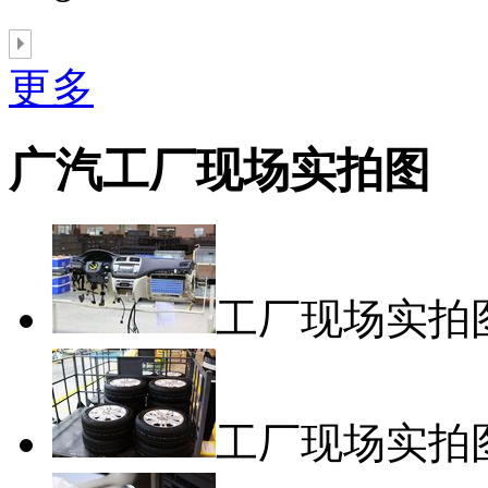
更多
广汽工厂现场实拍图
工厂现场实拍
工厂现场实拍