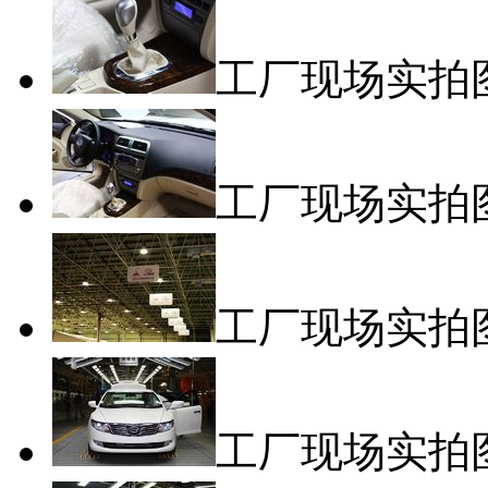
工厂现场实拍
工厂现场实拍
工厂现场实拍
工厂现场实拍