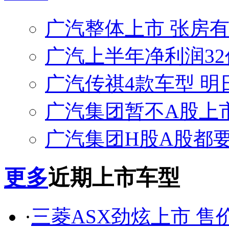
广汽整体上市 张房
广汽上半年净利润32亿
广汽传祺4款车型 明
广汽集团暂不A股上
广汽集团H股A股都要
更多
近期上市车型
·
三菱ASX劲炫上市 售价18