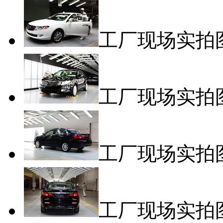
工厂现场实拍
工厂现场实拍
工厂现场实拍
工厂现场实拍