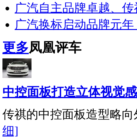
广汽自主品牌卓越、传
广汽换标启动品牌元年
更多
凤凰评车
中控面板打造立体视觉感
传祺的中控面板造型略向
细]