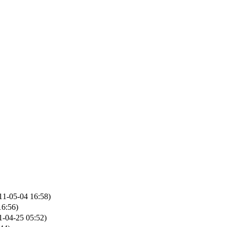
11-05-04 16:58)
16:56)
1-04-25 05:52)