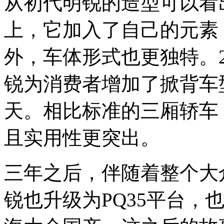
从初代明锐的造型可以看
上，它加入了自己的元素
外，车体形式也更独特。2
锐为消费者增加了掀背车
天。相比标准的三厢轿车
且实用性更突出。
三年之后，伴随着整个大
锐也升级为PQ35平台，