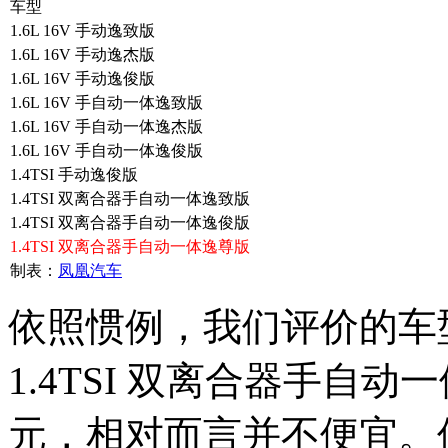
车型
1.6L 16V 手动逸致版
1.6L 16V 手动逸杰版
1.6L 16V 手动逸俊版
1.6L 16V 手自动一体逸致版
1.6L 16V 手自动一体逸杰版
1.6L 16V 手自动一体逸俊版
1.4TSI 手动逸俊版
1.4TSI 双离合器手自动一体逸致版
1.4TSI 双离合器手自动一体逸俊版
1.4TSI 双离合器手自动一体逸尊版
制表：
凤凰汽车
依照惯例，我们评价的车
1.4TSI 双离合器手自动
元，相对而言并不便宜。