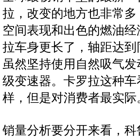
拉，改变的地方也非常多
空间表现和出色的燃油经
拉车身更长了，轴距达到
虽然坚持使用自然吸气发
级变速器。卡罗拉这种车
样，但是对消费者最实际
销量分析要分开来看，科