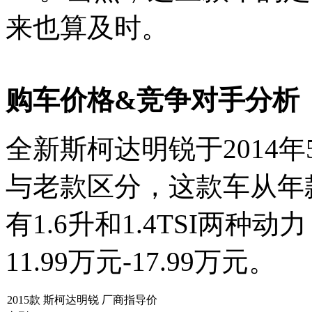
来也算及时。
购车价格&竞争对手分析
全新斯柯达明锐于2014
与老款区分，这款车从年款
有1.6升和1.4TSI两种
11.99万元-17.99万元。
2015款 斯柯达明锐 厂商指导价