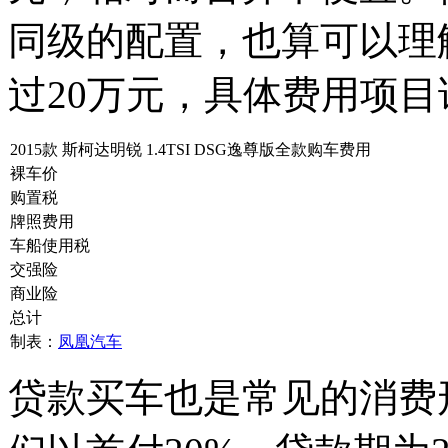
同级的配置，也算可以理
过20万元，具体费用项
2015款 斯柯达明锐 1.4TSI DSG逸尊版全款购车费用
裸车价
购置税
牌照费用
车船使用税
交强险
商业险
总计
制表：
凤凰汽车
贷款买车也是常见的消费