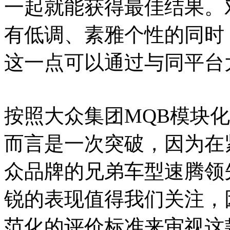
一起就能获得最佳结果。
有低调、素雅个性的同时
这一点可以通过与同平台
按照大众集团MQB模块
而言是一次突破，因为在
众品牌的兄弟车型速腾领
锐的表现值得我们关注，
范化的评价标准来审视这