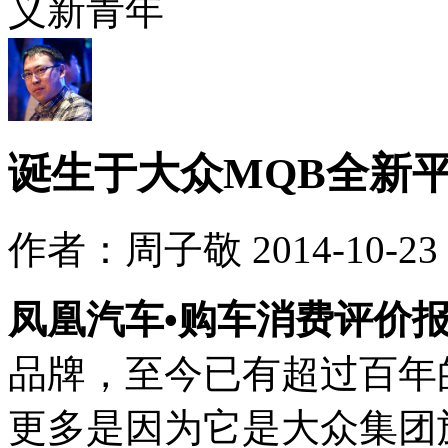
诞生于大众MQB全新平
作者：周子敬 2014-10-23 0
凤凰汽车•购车消费评价
品牌，至今已有超过百年
更多是因为它是大众集团