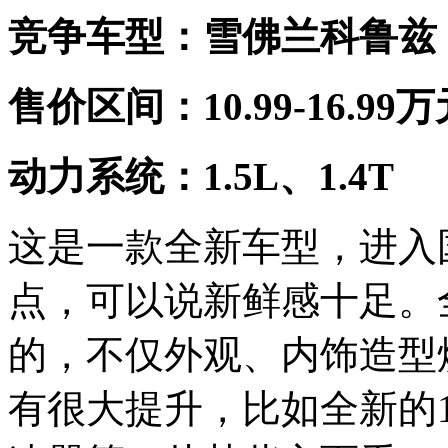
竞争车型：雪佛兰科鲁兹
售价区间：10.99-16.99
动力系统：1.5L、1.4T
这是一款全新车型，进入
点，可以说新鲜感十足。
的，不仅外观、内饰造型
有很大提升，比如全新的1