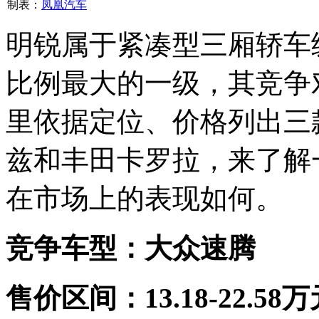
制表：
凤凰汽车
明锐属于紧凑型三厢轿车
比例最大的一级，其竞争
里依据定位、价格列出三
兹和丰田卡罗拉，来了解
在市场上的表现如何。
竞争车型：大众速腾
售价区间：13.18-22.58