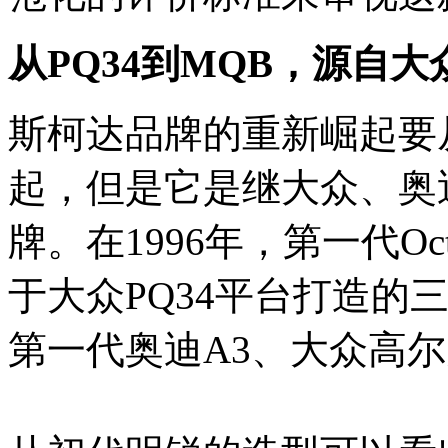
从PQ34到MQB，源自大
斯柯达品牌的重新崛起要从
起，但是它是继大众、奥
牌。在1996年，第一代Oc
于大众PQ34平台打造的
第一代奥迪A3、大众高