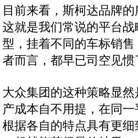
目前来看，斯柯达品牌的
这就是我们常说的平台战
型，挂着不同的车标销售
者而言，都早已司空见惯
大众集团的这种策略显然
产成本自不用提，在同一
根据各自的特点具有更细