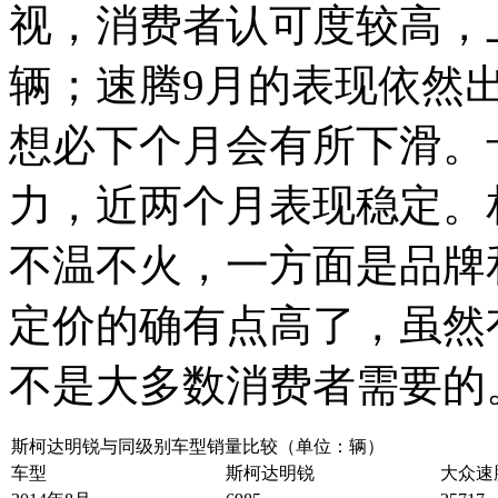
视，消费者认可度较高，上
辆；速腾9月的表现依然
想必下个月会有所下滑。
力，近两个月表现稳定。
不温不火，一方面是品牌
定价的确有点高了，虽然
不是大多数消费者需要的
斯柯达明锐与同级别车型销量比较（单位：辆）
车型
斯柯达明锐
大众速