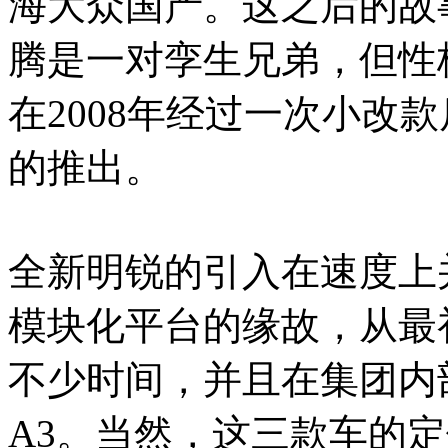
海大众国产。这之后的故
腾是一对孪生兄弟，但性
在2008年经过一次小改
的推出。
全新明锐的引入在速度上
模块化平台的缘故，从最
不少时间，并且在集团内
A3。当然，这三款车的