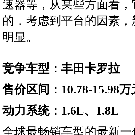
速器等，从某些方面看，
的，考虑到平台的因素，
明显。
竞争车型：丰田卡罗拉
售价区间：10.78-15.98
动力系统：1.6L、1.8L
全球最畅销车型的最新一