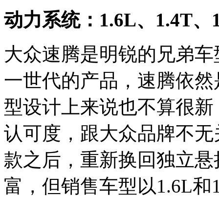
动力系统：1.6L、1.4T、1.
大众速腾是明锐的兄弟车
一世代的产品，速腾依然是
型设计上来说也不算很新
认可度，跟大众品牌不无
款之后，重新换回独立悬
富，但销售车型以1.6L和1