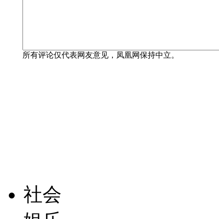
所有评论仅代表网友意见，凤凰网保持中立。
社会