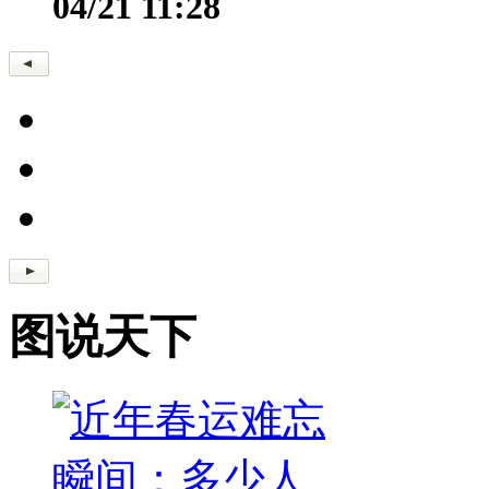
04/21 11:28
图说天下