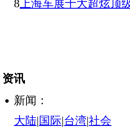
8
上海车展十大超炫顶级
资讯
新闻：
大陆
|
国际
|
台湾
|
社会