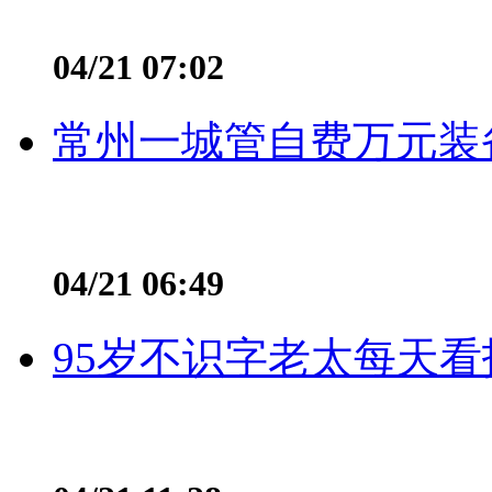
04/21 07:02
常州一城管自费万元装备
04/21 06:49
95岁不识字老太每天看