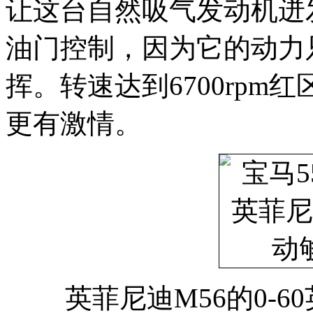
让这台自然吸气发动机迸
油门控制，因为它的动力
挥。转速达到6700rpm
更有激情。
英菲尼迪M56的0-6