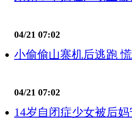
04/21 07:02
小偷偷山寨机后逃跑 慌不
04/21 07:02
14岁自闭症少女被后妈