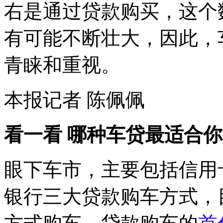
右是通过贷款购买，这个
有可能不断壮大，因此，
青睐和重视。
本报记者 陈佩佩
看一看 哪种车贷最适合你
眼下车市，主要包括信用
银行三大贷款购车方式，