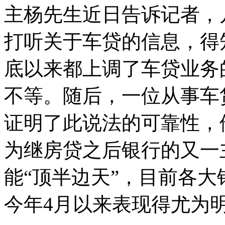
主杨先生近日告诉记者，
打听关于车贷的信息，得
底以来都上调了车贷业务的
不等。随后，一位从事车
证明了此说法的可靠性，
为继房贷之后银行的又一
能“顶半边天”，目前各
今年4月以来表现得尤为