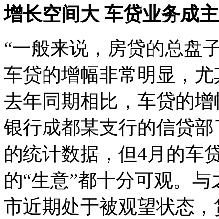
增长空间大 车贷业务成
“一般来说，房贷的总盘
车贷的增幅非常明显，尤
去年同期相比，车贷的增
银行成都某支行的信贷部
的统计数据，但4月的车
的“生意”都十分可观。
市近期处于被观望状态，