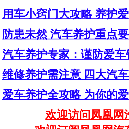
用车小窍门大攻略 养护
防患未然 汽车养护重点
汽车养护专家：谨防爱车
维修养护需注意 四大汽
爱车养护全攻略 为你的
欢迎访问凤凰网汽