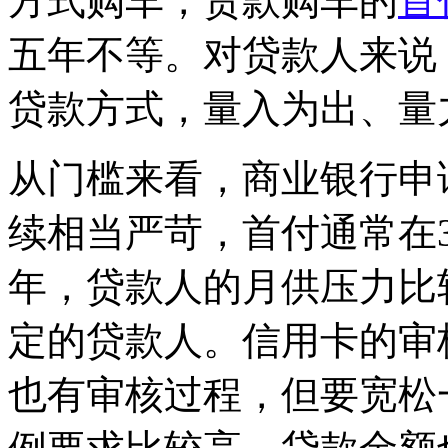
方式购车，贷款购车的
首
五年不等。对贷款人来说
贷款方式，量入为出、量
从门槛来看，商业银行申
续相当严苛，首付通常在
年，贷款人的月供压力比
定的贷款人。信用卡的审
也有审核过程，但要宽松