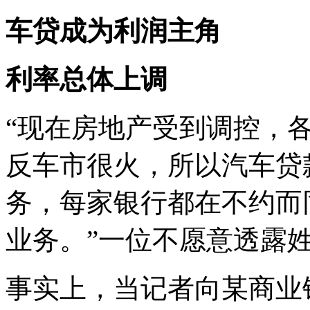
车贷成为利润主角
利率总体上调
“现在房地产受到调控，
反车市很火，所以汽车贷
务，每家银行都在不约而
业务。”一位不愿意透露
事实上，当记者向某商业