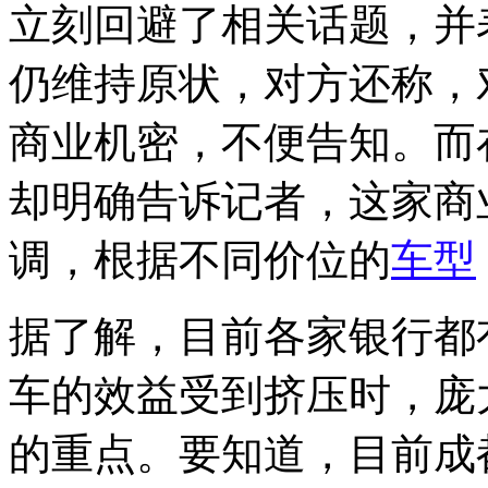
立刻回避了相关话题，并
仍维持原状，对方还称，
商业机密，不便告知。而
却明确告诉记者，这家商
调，根据不同价位的
车型
据了解，目前各家银行都
车的效益受到挤压时，庞
的重点。要知道，目前成