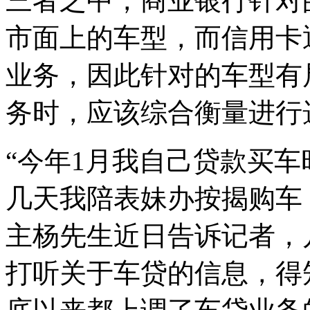
三者之中，商业银行针对
市面上的车型，而信用卡
业务，因此针对的车型有
务时，应该综合衡量进行
“今年1月我自己贷款买
几天我陪表妹办按揭购车，
主杨先生近日告诉记者，
打听关于车贷的信息，得