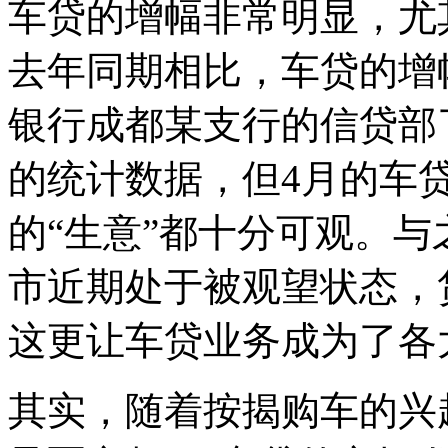
车贷的增幅非常明显，尤
去年同期相比，车贷的增
银行成都某支行的信贷部
的统计数据，但4月的车
的“生意”都十分可观。
市近期处于被观望状态，
这更让车贷业务成为了各
其实，随着按揭购车的兴