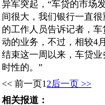
异军突起，“车贷的市场
间很大，我们银行一直很
的工作人员告诉记者，车
动的业务，不过，相较4
结束这一周以来，车贷业
时性的。”
<< 前一页
1
2
后一页 >>
相关报道：