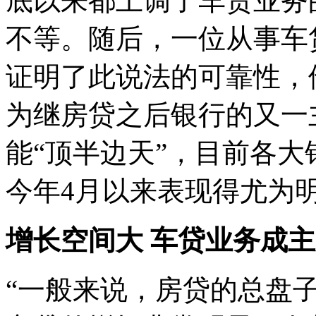
底以来都上调了车贷业务的
不等。随后，一位从事车
证明了此说法的可靠性，
为继房贷之后银行的又一
能“顶半边天”，目前各
今年4月以来表现得尤为
增长空间大 车贷业务成
“一般来说，房贷的总盘