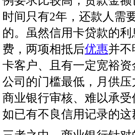
例要求比较高，贷款金额
时间只有2年，还款人需
的。虽然信用卡贷款的利
费，两项相抵后
优惠
并不
卡客户、且有一定宽裕资
公司的门槛最低，月供压
商业银行审核、难以承受
如已有不良信用记录的这