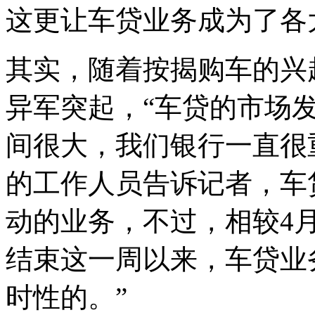
这更让车贷业务成为了各
其实，随着按揭购车的兴
异军突起，“车贷的市场
间很大，我们银行一直很
的工作人员告诉记者，车
动的业务，不过，相较4
结束这一周以来，车贷业
时性的。”