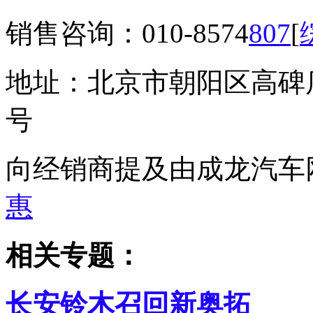
销售咨询：010-8574
807
[
地址：北京市朝阳区高碑
号
向经销商提及由成龙汽车
惠
相关专题：
长安铃木召回新奥拓