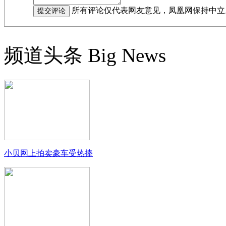
所有评论仅代表网友意见，凤凰网保持中立
频道头条
Big News
小贝网上拍卖豪车受热捧