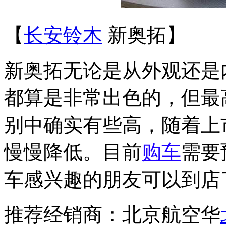
【
长安铃木
新奥拓】
新奥拓无论是从外观还是
都算是非常出色的，但最高
别中确实有些高，随着上
慢慢降低。目前
购车
需要
车感兴趣的朋友可以到店
推荐经销商：北京航空华