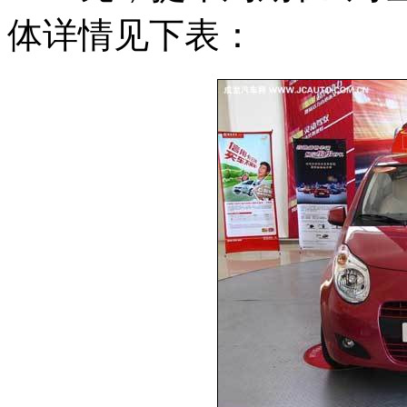
体详情见下表：