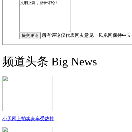
所有评论仅代表网友意见，凤凰网保持中立
频道头条
Big News
小贝网上拍卖豪车受热捧