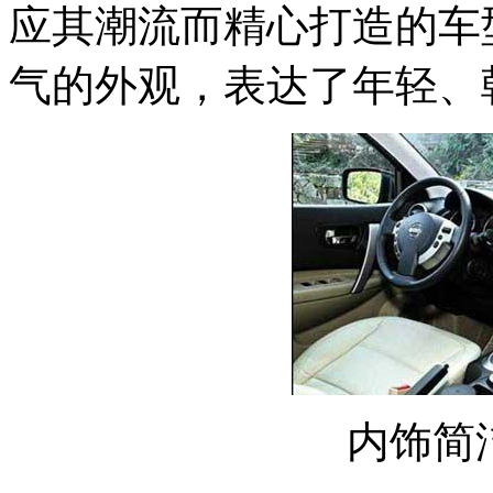
应其潮流而精心打造的车
气的外观，表达了年轻、
内饰简