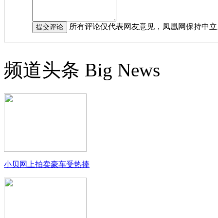
所有评论仅代表网友意见，凤凰网保持中立
频道头条
Big News
小贝网上拍卖豪车受热捧