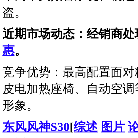
盗。
近期市场动态：经销商处
惠
。
竞争优势：最高配置面对
皮电加热座椅、自动空调
形象。
东风
风神S30
[
综述
图片