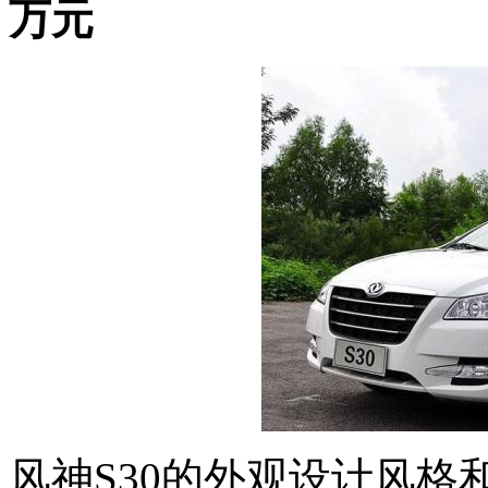
万元
风神S30的外观设计风格