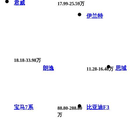
君威
17.99-25.59万
伊兰特
18.18-33.98万
朗逸
思域
11.28-16.48万
宝马7系
比亚迪F3
88.80-288.80
万