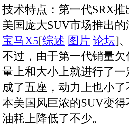
技术特点：第一代SRX推
美国庞大SUV市场推出
宝马X5
[
综述
图片
论坛
]
不过，由于第一代销量欠
量上和大小上就进行了一
成了五座，动力上也小了
本美国风巨浓的SUV变
油耗上降低了不少。