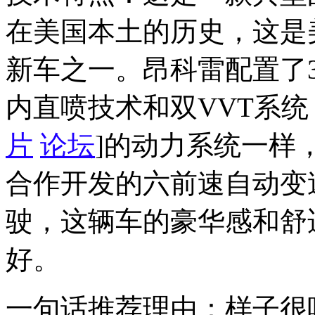
在美国本土的历史，这是
新车之一。昂科雷配置了3.
内直喷技术和双VVT系统
片
论坛
]的动力系统一样
合作开发的六前速自动变
驶，这辆车的豪华感和舒
好。
一句话推荐理由：样子很