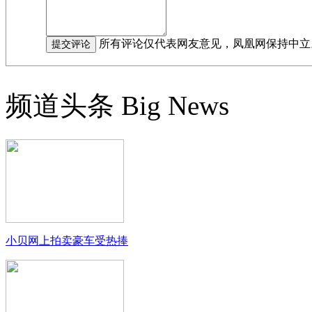
所有评论仅代表网友意见，凤凰网保持中立
频道头条
Big News
小贝网上拍卖豪车受热捧