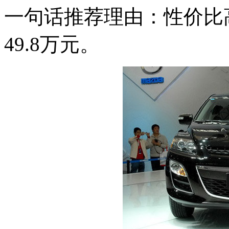
一句话推荐理由：性价比高
49.8万元。