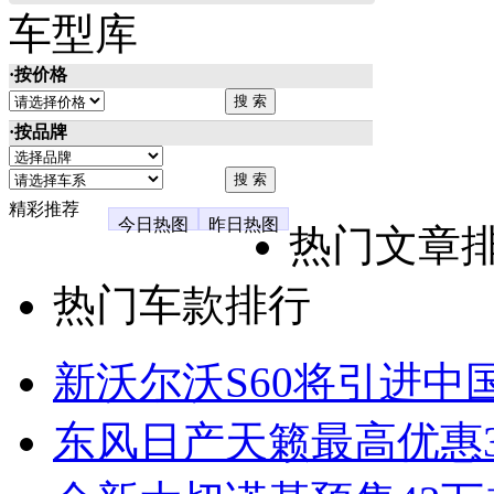
车型库
·按价格
·按品牌
精彩推荐
今日热图
昨日热图
热门文章
热门车款排行
新沃尔沃S60将引进中
东风日产天籁最高优惠3