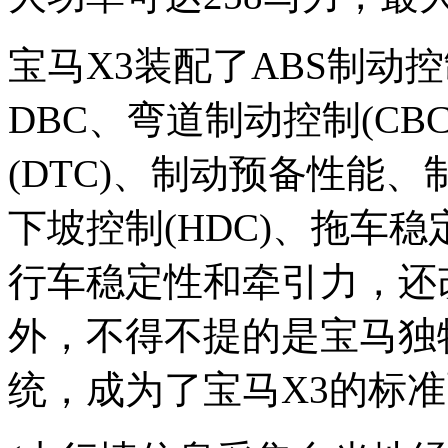
宝马X3装配了ABS制动控
DBC、弯道制动控制(C
(DTC)、制动预备性能
下坡控制(HDC)、拖车
行车稳定性和牵引力，还
外，不得不提的是宝马独特
统，成为了宝马X3的标