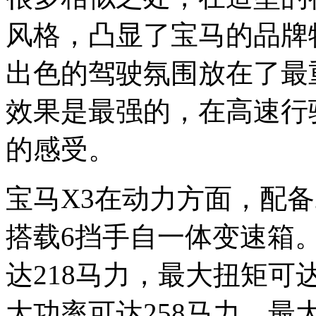
风格，凸显了宝马的品牌
出色的驾驶氛围放在了最
效果是最强的，在高速行
的感受。
宝马X3在动力方面，配备2
搭载6挡手自一体变速箱。
达218马力，最大扭矩可达2
大功率可达258马力，最大