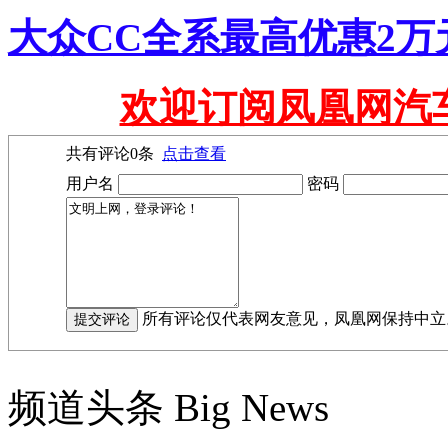
大众CC全系最高优惠2万元
欢迎订阅凤凰网汽
共有评论
0
条
点击查看
用户名
密码
所有评论仅代表网友意见，凤凰网保持中立
频道头条
Big News