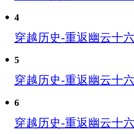
4
穿越历史-重返幽云十六
5
穿越历史-重返幽云十六
6
穿越历史-重返幽云十六