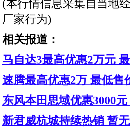
(本行情信息采集自当地
厂家行为)
相关报道：
马自达3最高优惠2万元 最低
速腾最高优惠2万 最低售价1
东风本田思域优惠3000
新君威杭城持续热销 暂