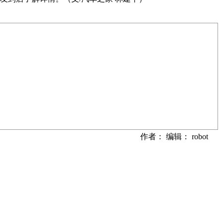
作者： 编辑： robot