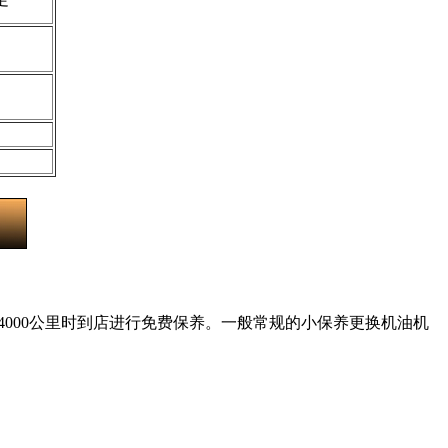
0-4000公里时到店进行免费保养。一般常规的小保养更换机油机