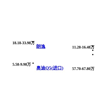
18.18-33.98万
朗逸
11.28-16.48万
5.58-9.98万
奥迪Q5(进口)
57.70-67.80万