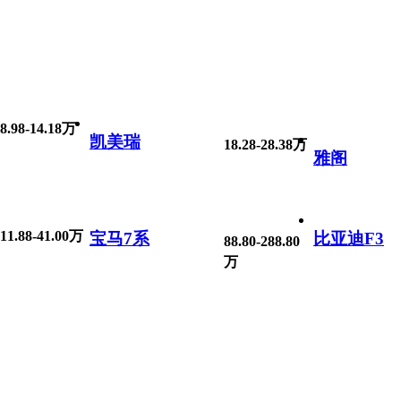
8.98-14.18万
凯美瑞
18.28-28.38万
雅阁
11.88-41.00万
宝马7系
比亚迪F3
88.80-288.80
万