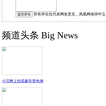
所有评论仅代表网友意见，凤凰网保持中立
频道头条
Big News
小贝网上拍卖豪车受热捧