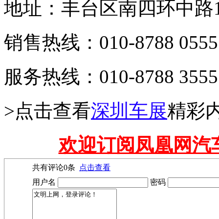
地址：丰台区南四环中路1
销售热线：010-8788 0555
服务热线：010-8788 3555
>点击查看
深圳车展
精彩
欢迎订阅凤凰网汽
共有评论
0
条
点击查看
用户名
密码