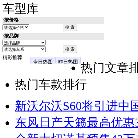
车型库
·按价格
·按品牌
精彩推荐
今日热图
昨日热图
热门文章
热门车款排行
新沃尔沃S60将引进中
东风日产天籁最高优惠3