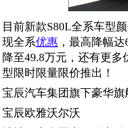
目前新款S80L全系车型
现全系
优惠
，最高降幅达6
降至49.8万元，还有更
型限时限量限价推出！
宝辰汽车集团旗下豪华旗
宝辰欧雅沃尔沃