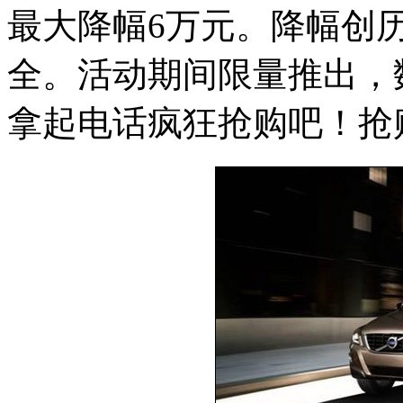
最大降幅6万元。降幅创
全。活动期间限量推出，
拿起电话疯狂抢购吧！抢购热线