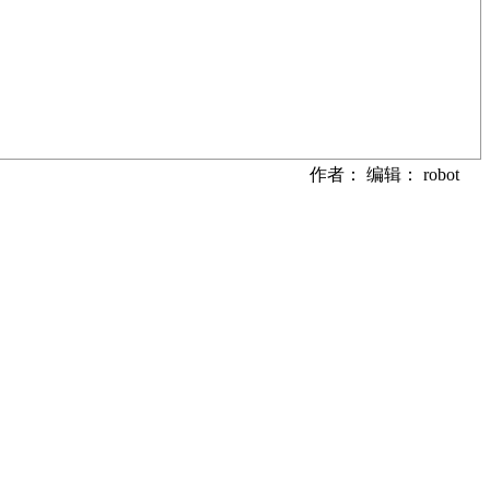
作者： 编辑： robot