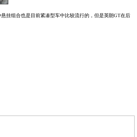
种悬挂组合也是目前紧凑型车中比较流行的，但是英朗GT在后