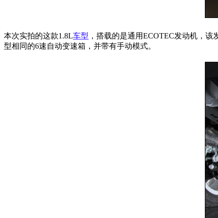
本次实拍的这款1.8L
车型
，搭载的是通用ECOTEC发动机，该发动
型相同的6速自动变速箱，并带有手动模式。