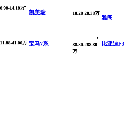
8.98-14.18万
凯美瑞
18.28-28.38万
雅阁
11.88-41.00万
宝马7系
比亚迪F3
88.80-288.80
万