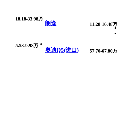
18.18-33.98万
朗逸
11.28-16.48万
5.58-9.98万
奥迪Q5(进口)
57.70-67.80万