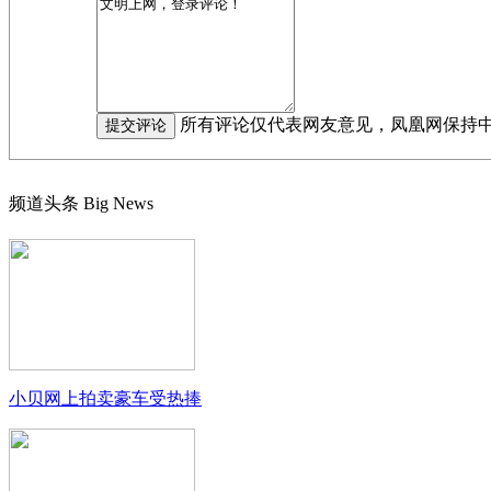
所有评论仅代表网友意见，凤凰网保持
频道头条
Big News
小贝网上拍卖豪车受热捧