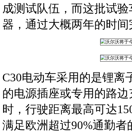
成测试队伍，而这批试验
器，通过大概两年的时间
C30电动车采用的是锂
的电源插座或专用的路边
时，行驶距离最高可达1
满足欧洲超过90%通勤