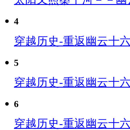
4
穿越历史-重返幽云十六
5
穿越历史-重返幽云十六
6
穿越历史-重返幽云十六