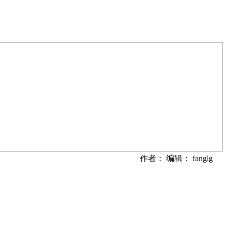
作者： 编辑： fanglg