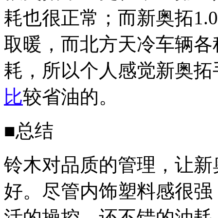
耗也很正常；而新奥拓1.
取暖，而北方天冷车辆各
耗，所以个人感觉新奥拓
比
较省油的。
■总结
铃木对品质的管理，让新
好。尽管内饰塑料感很强
活的操控、还不错的油耗