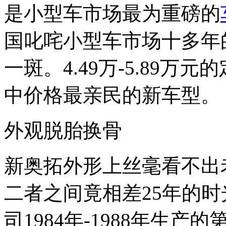
是小型车市场最为重磅的
国叱咤小型车市场十多年
一斑。4.49万-5.89
中价格最亲民的新车型。
外观脱胎换骨
新奥拓外形上丝毫看不出
二者之间竟相差25年的
司1984年-1988年生产