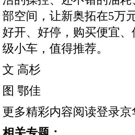
部空间，让新奥拓在5万
好开、好停，购买便宜、
级小车，值得推荐。
文 高杉
图 鄂佳
更多精彩内容阅读登录京
相关专题：