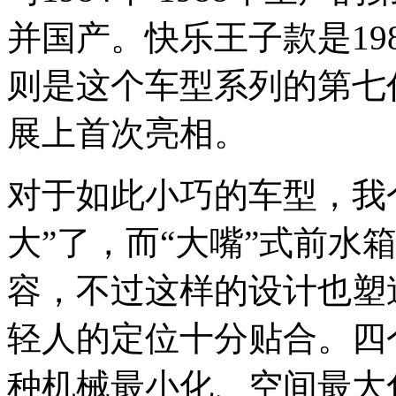
并国产。快乐王子款是19
则是这个车型系列的第七代
展上首次亮相。
对于如此小巧的车型，我
大”了，而“大嘴”式前水
容，不过这样的设计也塑
轻人的定位十分贴合。四
种机械最小化、空间最大