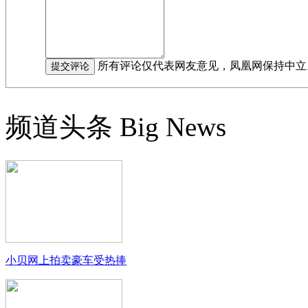
所有评论仅代表网友意见，凤凰网保持中立
频道头条
Big News
小贝网上拍卖豪车受热捧