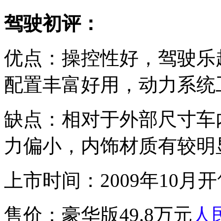
驾驶初评：
优点：操控性好，驾驶乐
配置丰富好用，动力系统
缺点：相对于外部尺寸车内
力偏小，内饰材质有较明
上市时间：2009年10月
售价：豪华版49.8万元
人