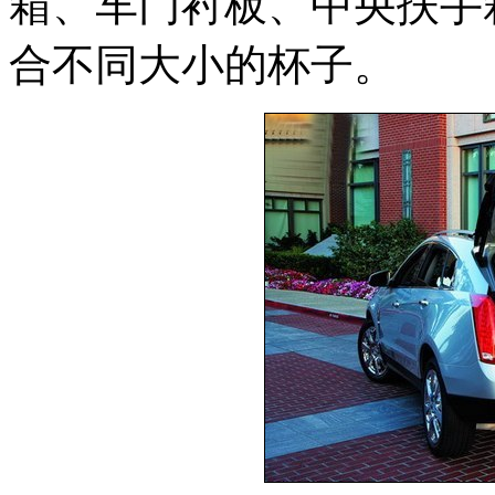
箱、车门衬板、中央扶手
合不同大小的杯子。