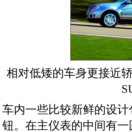
相对低矮的车身更接近
S
车内一些比较新鲜的设计
钮。在主仪表的中间有一