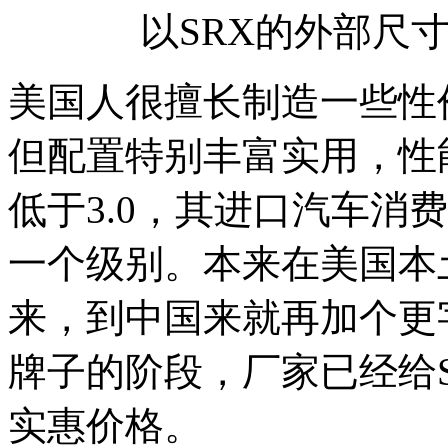
以SRX的外部尺
美国人很擅长制造一些性
但配置特别丰富实用，性
低于3.0，其进口汽车消
一个级别。本来在美国本
来，到中国来就再加个更
牌子的阶段，厂家已经给SRX
实惠价格。