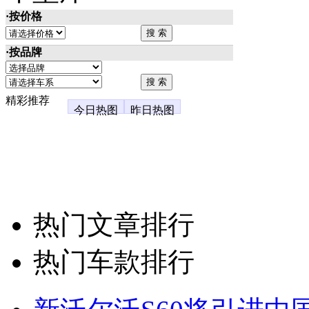
·按价格
·按品牌
精彩推荐
今日热图
昨日热图
热门文章排行
热门车款排行