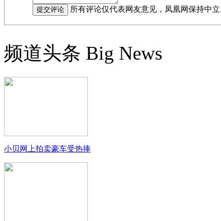
所有评论仅代表网友意见，凤凰网保持中立
频道头条
Big News
小贝网上拍卖豪车受热捧