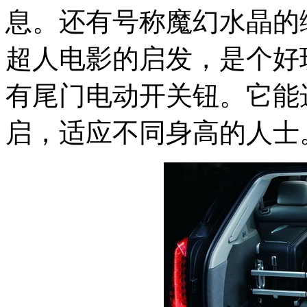
息。还有号称魔幻水晶的
超人电影的启发，是个好
有尾门电动开关钮。它能
启，适应不同身高的人士