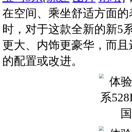
在空间、乘坐舒适方面的
时，对于这款全新的新5
更大、内饰更豪华，而且
的配置或改进。