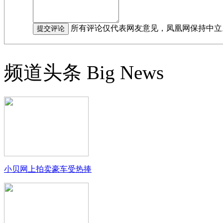
所有评论仅代表网友意见，凤凰网保持中立
频道头条
Big News
小贝网上拍卖豪车受热捧