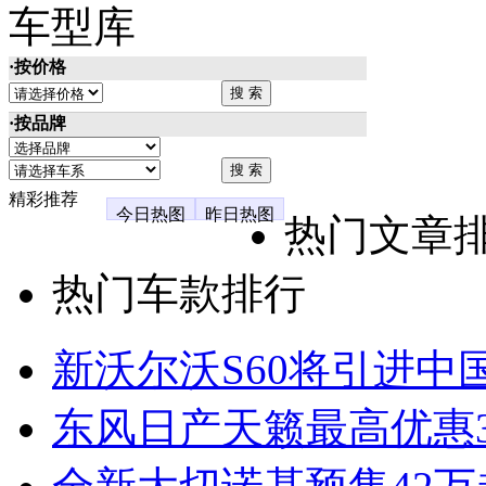
车型库
·按价格
·按品牌
精彩推荐
今日热图
昨日热图
热门文章
热门车款排行
新沃尔沃S60将引进中
东风日产天籁最高优惠3