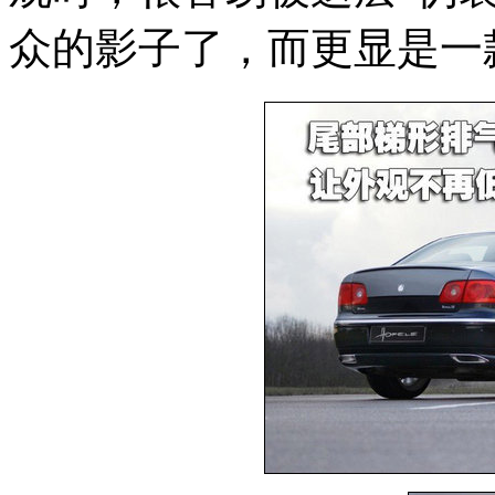
众的影子了，而更显是一