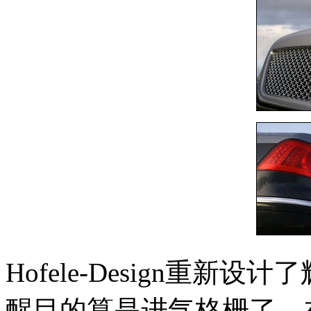
Hofele-Design重
醒目的算是进气格栅了，