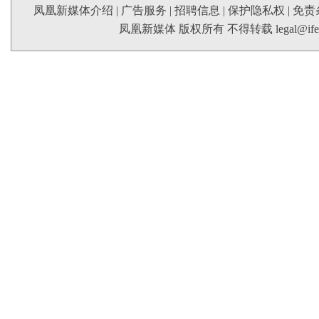
凤凰新媒体介绍
|
广告服务
|
招聘信息
|
保护隐私权
|
免责
凤凰新媒体 版权所有 不得转载
legal@if