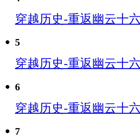
穿越历史-重返幽云十六
5
穿越历史-重返幽云十六
6
穿越历史-重返幽云十六
7