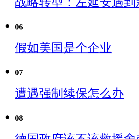
战略转型：左延安遇到
06
假如美国是个企业
07
遭遇强制续保怎么办
08
德国政府该不该救援舍