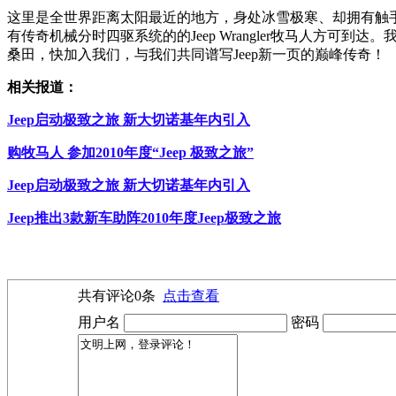
这里是全世界距离太阳最近的地方，身处冰雪极寒、却拥有触
有传奇机械分时四驱系统的的Jeep Wrangler牧马人
桑田，快加入我们，与我们共同谱写Jeep新一页的巅峰传奇！
相关报道：
Jeep启动极致之旅 新大切诺基年内引入
购牧马人 参加2010年度“Jeep 极致之旅”
Jeep启动极致之旅 新大切诺基年内引入
Jeep推出3款新车助阵2010年度Jeep极致之旅
共有评论
0
条
点击查看
用户名
密码