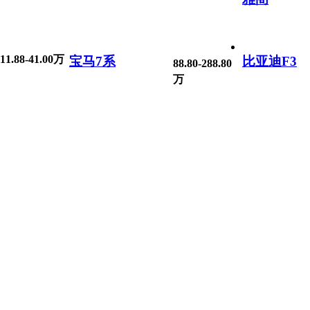
11.88-41.00万
宝马7系
比亚迪F3
88.80-288.80
万