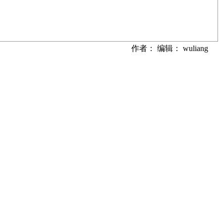
作者： 编辑： wuliang