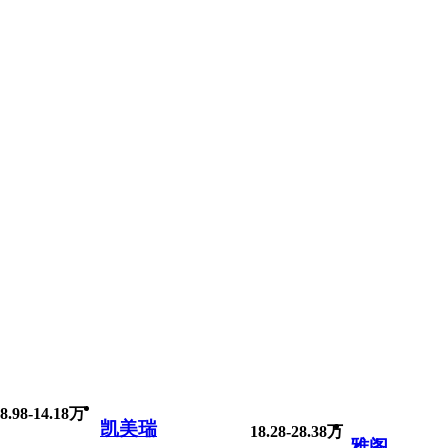
8.98-14.18万
凯美瑞
18.28-28.38万
雅阁