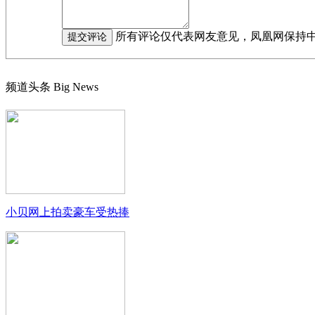
所有评论仅代表网友意见，凤凰网保持
频道头条
Big News
小贝网上拍卖豪车受热捧