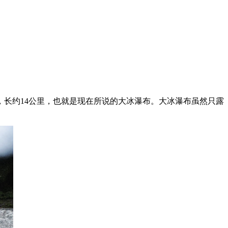
长约14公里，也就是现在所说的大冰瀑布。大冰瀑布虽然只露