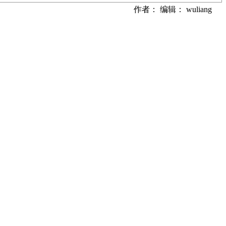
作者： 编辑： wuliang