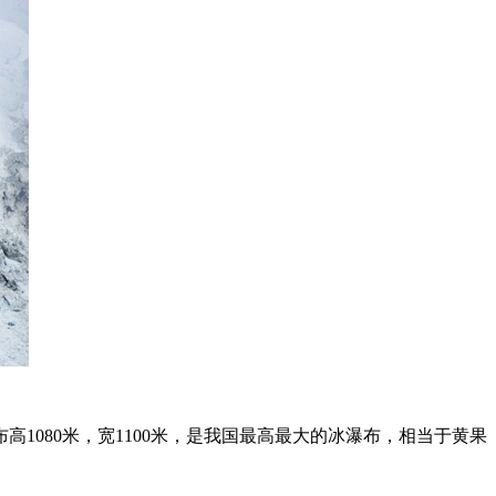
080米，宽1100米，是我国最高最大的冰瀑布，相当于黄果