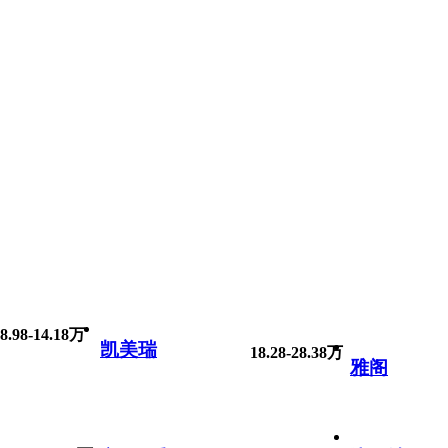
8.98-14.18万
凯美瑞
18.28-28.38万
雅阁