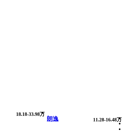
18.18-33.98万
朗逸
11.28-16.48万