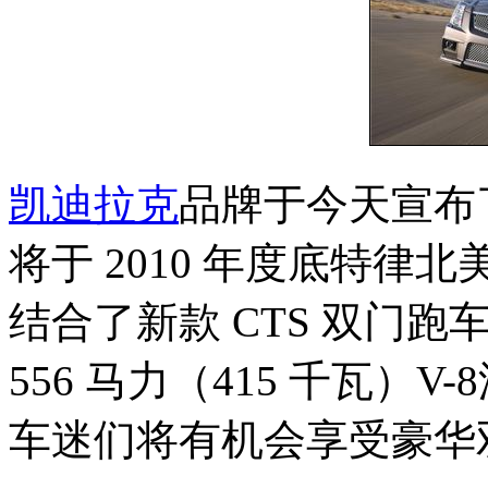
凯迪拉克
品牌于今天宣布了其
将于 2010 年度底特
结合了新款 CTS 双门跑车
556 马力（415 千瓦）
车迷们将有机会享受豪华