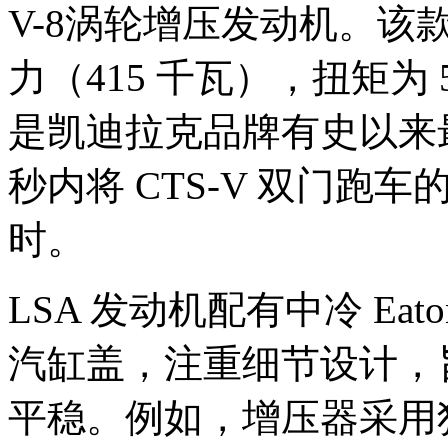
V-8涡轮增压发动机。该款
力（415 千瓦），扭矩为 5
是凯迪拉克品牌有史以来最
秒内将 CTS-V 双门跑车的
时。
LSA 发动机配有中冷 Ea
汽缸盖，注重细节设计，
平稳。例如，增压器采用