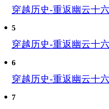
穿越历史-重返幽云十六
5
穿越历史-重返幽云十六
6
穿越历史-重返幽云十六
7