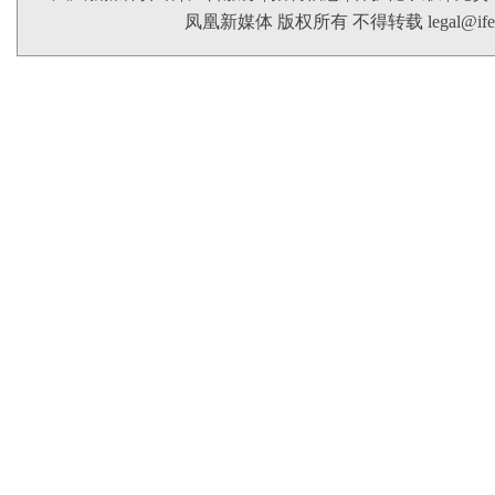
凤凰新媒体 版权所有 不得转载
legal@if