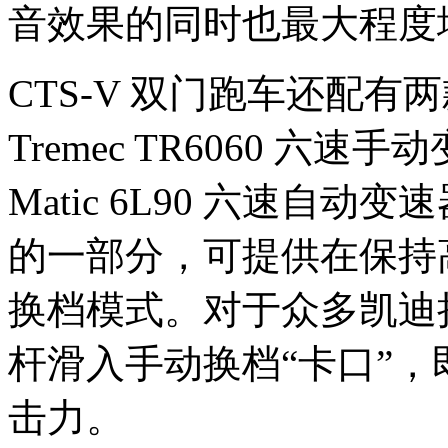
音效果的同时也最大程度
CTS-V 双门跑车还配
Tremec TR6060 六速
Matic 6L90 六速自动
的一部分，可提供在保持
换档模式。对于众多凯迪
杆滑入手动换档“卡口”
击力。