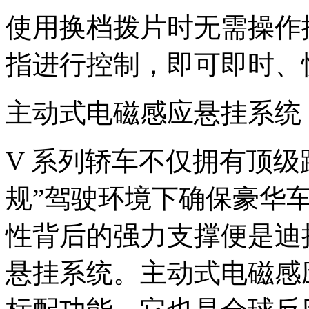
使用换档拨片时无需操作
指进行控制，即可即时、
主动式电磁感应悬挂系统
V 系列轿车不仅拥有顶级
规”驾驶环境下确保豪华
性背后的强力支撑便是迪
悬挂系统。主动式电磁感应