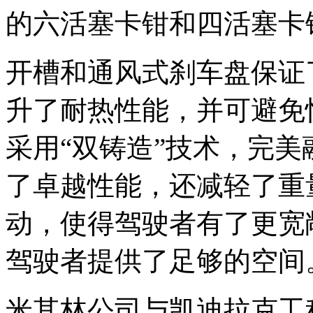
的六活塞卡钳和四活塞卡
开槽和通风式刹车盘保证
升了耐热性能，并可避免快
采用“双铸造”技术，完
了卓越性能，还减轻了重量
动，使得驾驶者有了更宽
驾驶者提供了足够的空间
米其林公司与凯迪拉克工程