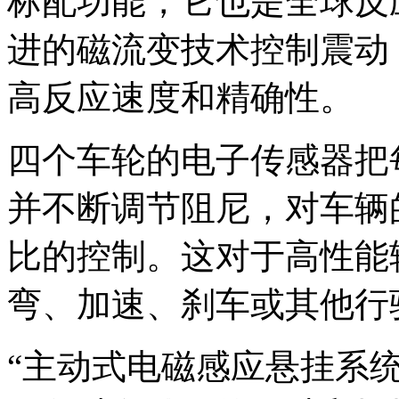
标配功能，它也是全球反
进的磁流变技术控制震动
高反应速度和精确性。
四个车轮的电子传感器把
并不断调节阻尼，对车辆
比的控制。这对于高性能
弯、加速、刹车或其他行
“主动式电磁感应悬挂系