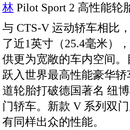
林
Pilot Sport 2 高性能
与 CTS-V 运动轿车相比
了近1英寸（25.4毫米
供更为宽敞的车内空间。目
跃入世界最高性能豪华轿
道轮胎打破德国著名 纽博
门轿车。新款 V 系列双
有同样出众的性能。