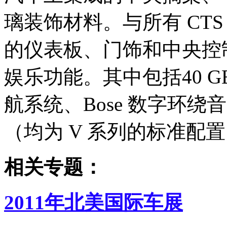
璃装饰材料。与所有 CT
的仪表板、门饰和中央控
娱乐功能。其中包括40 
航系统、Bose 数字环
（均为 V 系列的标准配
相关专题：
2011年北美国际车展