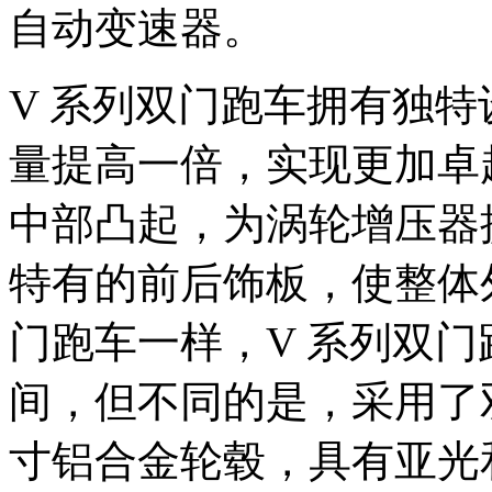
自动变速器。
V 系列双门跑车拥有独
量提高一倍，实现更加卓
中部凸起，为涡轮增压器
特有的前后饰板，使整体外
门跑车一样，V 系列双
间，但不同的是，采用了双
寸铝合金轮毂，具有亚光