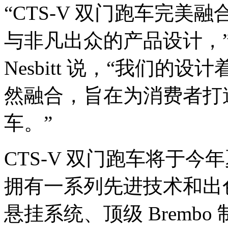
“CTS-V 双门跑车完
与非凡出众的产品设计，
Nesbitt 说，“我们
然融合，旨在为消费者打
车。”
CTS-V 双门跑车将于
拥有一系列先进技术和出
悬挂系统、顶级 Bremb