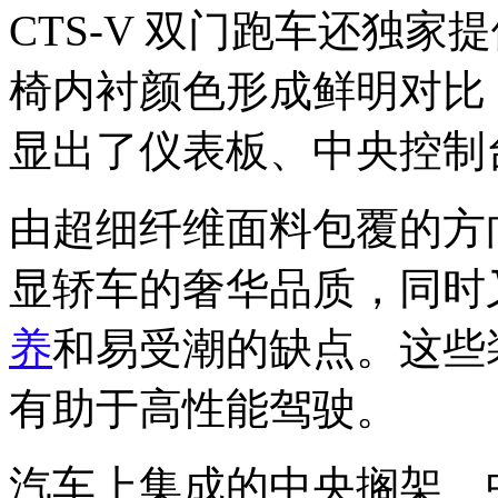
CTS-V 双门跑车还独
椅内衬颜色形成鲜明对比
显出了仪表板、中央控制
由超细纤维面料包覆的方
显轿车的奢华品质，同时
养
和易受潮的缺点。这些
有助于高性能驾驶。
汽车上集成的中央搁架、