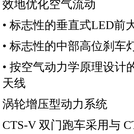
效地优化空气流动
• 标志性的垂直式LED前
• 标志性的中部高位刹车
• 按空气动力学原理设计的O
天线
涡轮增压型动力系统
CTS-V 双门跑车采用与 CT