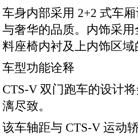
车身内部采用 2+2 式
与奢华的品质。内饰采用
料座椅内衬及上内饰区域
车型功能诠释
CTS-V 双门跑车的设
漓尽致。
该车轴距与 CTS-V 