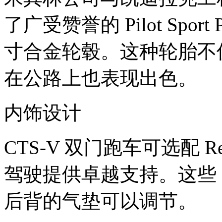
了广受赞誉的 Pilot Spor
寸合金轮毂。这种轮胎不
在公路上也表现出色。
内饰设计
CTS-V 双门跑车可选配 
驾驶提供卓越支持。这些 
后背的气垫可以调节。