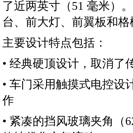
了近两英寸（51 毫米）
台、前大灯、前翼板和格
主要设计特点包括：
• 经典硬顶设计，取消了传
• 车门采用触摸式电控
作
• 紧凑的挡风玻璃夹角（6