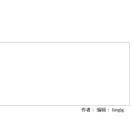
作者： 编辑： fanglg