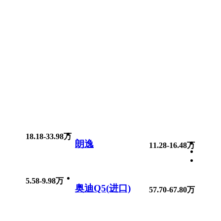
18.18-33.98万
朗逸
11.28-16.48万
5.58-9.98万
奥迪Q5(进口)
57.70-67.80万