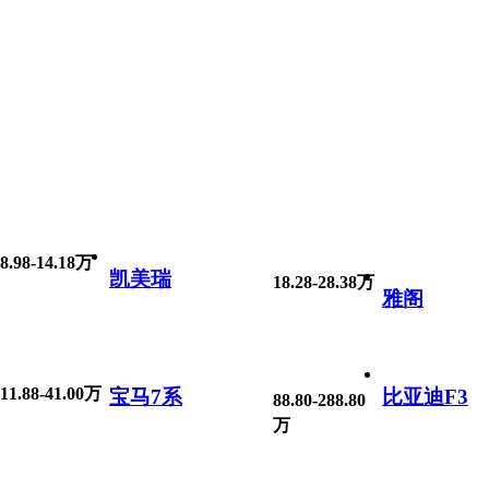
8.98-14.18万
凯美瑞
18.28-28.38万
雅阁
11.88-41.00万
宝马7系
比亚迪F3
88.80-288.80
万