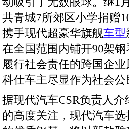
动吸引了无数眼球。继1
共青城7所郊区小学捐赠
携手现代超豪华旗舰
车型
在全国范围内铺开90架
履行社会责任的跨国企业
科仕车主尽显作为社会公
据现代汽车CSR负责人介
的高度关注，现代汽车选