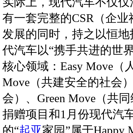
实际上，现代汽车不仅仅
有一套完整的CSR（企
发展的同时，持之以恒地
代汽车以“携手共进的世界
核心领域：Easy Move
Move（共建安全的社会）、
会）、Green Move
捐赠项目和1月份现代汽
的“
起亚
家园”属于Happy 