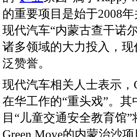
的重要项目是始于2008年
现代汽车“内蒙古查干诺
诸多领域的大力投入，现
泛赞誉。
现代汽车相关人士表示，C
在华工作的“重头戏”。其中，
目“儿童交通安全教育馆”
Green Move的内蒙