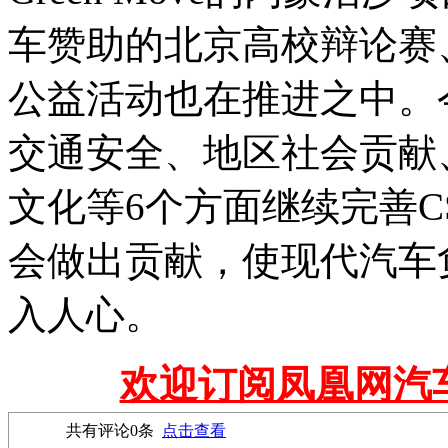
车赞助的北京高校辩论赛
公益活动也在推进之中。
交通安全、地区社会贡献
文化等6个方面继续完善C
会做出贡献，使现代汽车
入人心。
欢迎订阅凤凰网汽
共有评论
0
条
点击查看