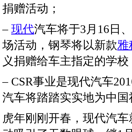
捐赠活动；
–
现代
汽车将于3月16日
场活动，钢琴将以新款
雅
义捐赠给车主指定的学校
– CSR事业是现代汽车2
汽车将踏踏实实地为中国
虎年刚刚开春，现代汽车