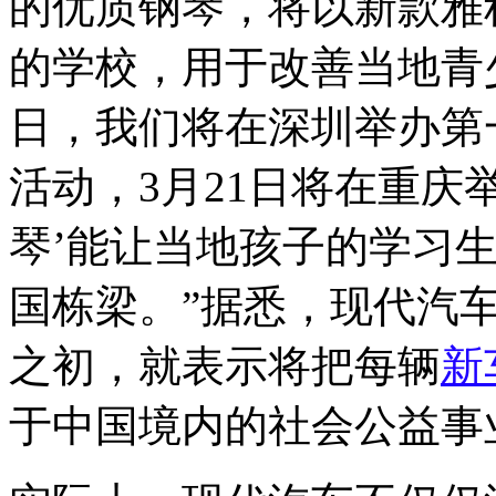
的优质钢琴，将以新款雅
的学校，用于改善当地青
日，我们将在深圳举办第
活动，3月21日将在重庆
琴’能让当地孩子的学习
国栋梁。”据悉，现代汽
之初，就表示将把每辆
新
于中国境内的社会公益事