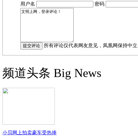
用户名
密码
所有评论仅代表网友意见，凤凰网保持中立
频道头条
Big News
小贝网上拍卖豪车受热捧