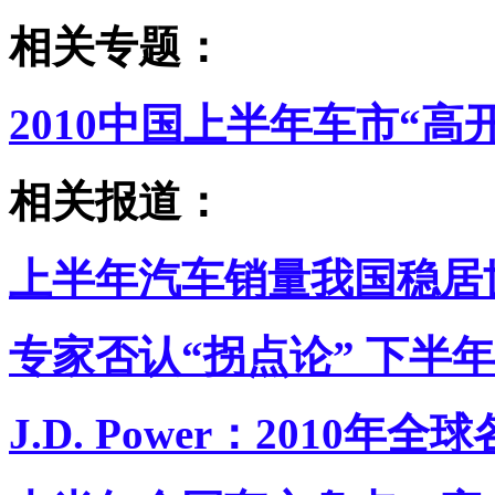
相关专题：
2010中国上半年车市“高
相关报道：
上半年汽车销量我国稳居
专家否认“拐点论” 下半
J.D. Power：2010