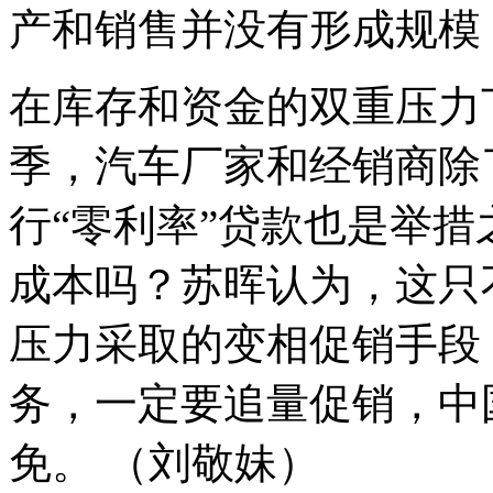
产和销售并没有形成规模
在库存和资金的双重压力
季，汽车厂家和经销商除
行“零利率”贷款也是举
成本吗？苏晖认为，这只
压力采取的变相促销手段
务，一定要追量促销，中
免。 （刘敬妹）