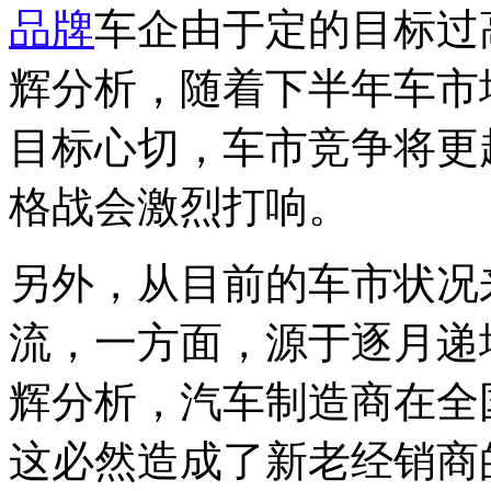
品牌
车企由于定的目标过
辉分析，随着下半年车市
目标心切，车市竞争将更
格战会激烈打响。
另外，从目前的车市状况
流，一方面，源于逐月递
辉分析，汽车制造商在全
这必然造成了新老经销商