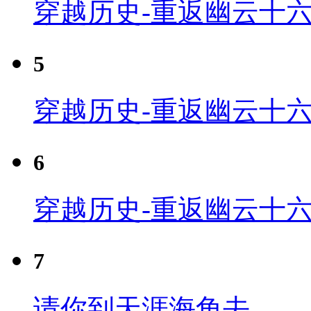
穿越历史-重返幽云十六
5
穿越历史-重返幽云十六
6
穿越历史-重返幽云十六
7
请你到天涯海角去