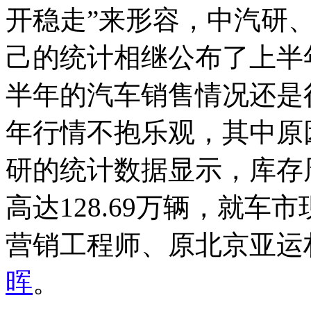
开稳走”来形容，中汽研
己的统计相继公布了上半
半年的汽车销售情况还是
年行情不抱乐观，其中原
研的统计数据显示，库存
高达128.69万辆，就
营销工程师、原北京亚运
晖
。