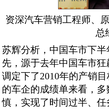
资深汽车营销工程师、
总
苏辉分析，中国车市下半
先，源于去年中国车市狂
调定下了2010年的产销
的车企的成绩单来看，多
慎，实现了时间过半、任