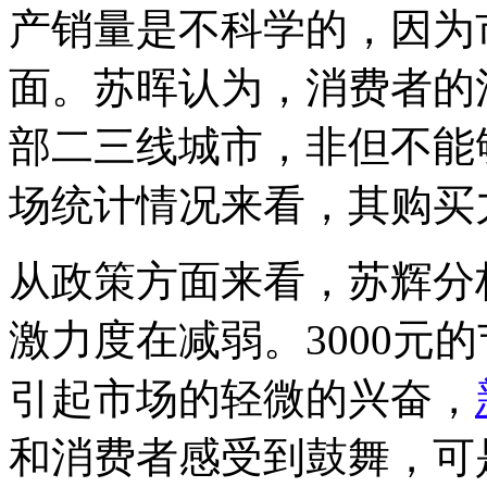
产销量是不科学的，因为
面。苏晖认为，消费者的
部二三线城市，非但不能
场统计情况来看，其购买
从政策方面来看，苏辉分
激力度在减弱。3000元
引起市场的轻微的兴奋，
和消费者感受到鼓舞，可