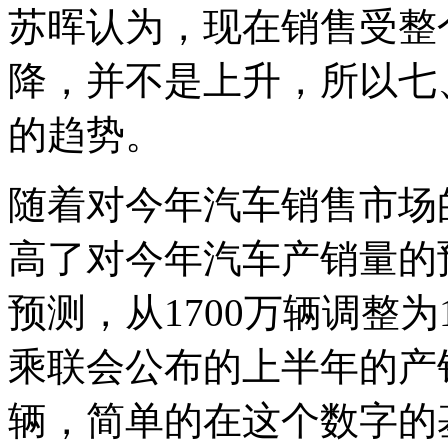
苏晖认为，现在销售受整
降，并不是上升，所以七
的趋势。
随着对今年汽车销售市场
高了对今年汽车产销量的
预测，从1700万辆调整为
乘联会公布的上半年的产销
辆，简单的在这个数字的