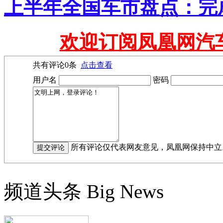
上半年全国车市盘点：完
欢迎订阅凤凰网汽
共有评论
0
条
点击查看
用户名
密码
所有评论仅代表网友意见，凤凰网保持中立
频道头条
Big News