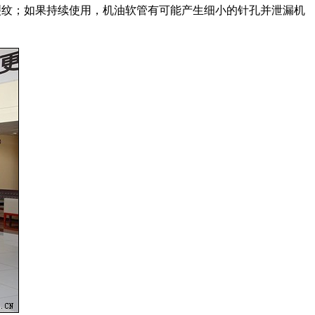
裂纹；如果持续使用，机油软管有可能产生细小的针孔并泄漏机