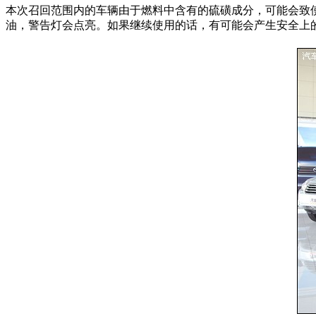
本次召回范围内的车辆由于燃料中含有的硫磺成分，可能会致使
油，警告灯会点亮。如果继续使用的话，有可能会产生安全上