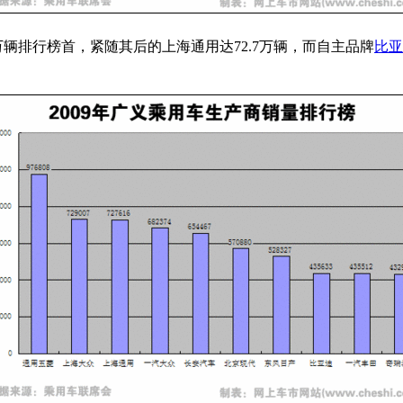
9万辆排行榜首，紧随其后的上海通用达72.7万辆，而自主品牌
比亚