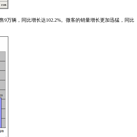
9万辆，同比增长达102.2%。微客的销量增长更加迅猛，同比