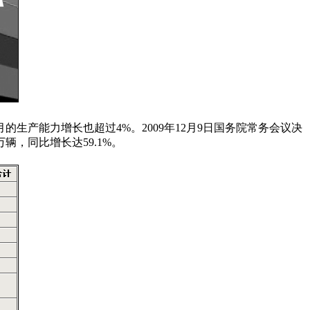
生产能力增长也超过4%。2009年12月9日国务院常务会议决
辆，同比增长达59.1%。