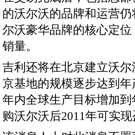
的沃尔沃的品牌和运营仍
尔沃豪华品牌的核心定位
销量。
吉利还将在北京建立沃尔
京基地的规模逐步达到年
年内全球生产目标增加到
购沃尔沃后2011年可实