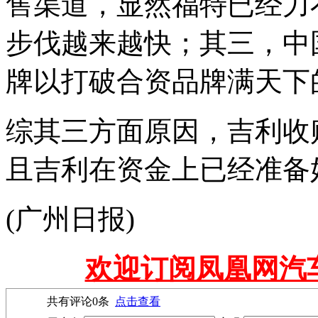
售渠道，显然福特已经力
步伐越来越快；其三，中
牌以打破合资品牌满天下
综其三方面原因，吉利收
且吉利在资金上已经准备
(广州日报)
欢迎订阅凤凰网汽
共有评论
0
条
点击查看