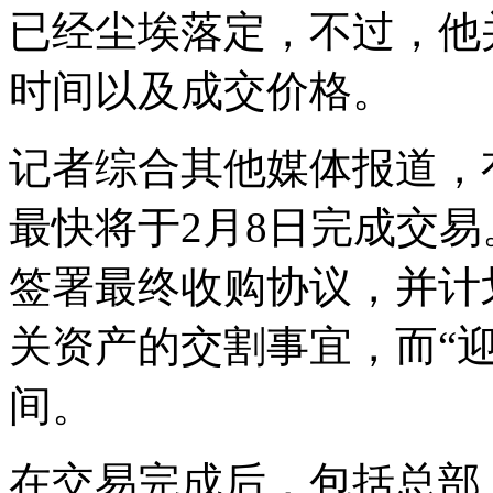
已经尘埃落定，不过，他
时间以及成交价格。
记者综合其他媒体报道，
最快将于2月8日完成交易
签署最终收购协议，并计
关资产的交割事宜，而“迎
间。
在交易完成后，包括总部