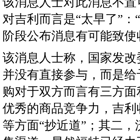
该消息人士对此消息不置
对吉利而言是“太早了”：
阶段公布消息有可能致使
该消息人士称，国家发改
并没有直接参与，而是给
购对于双方而言有三方面
优秀的商品竞争力，吉利
等方面“抄近道”；其二