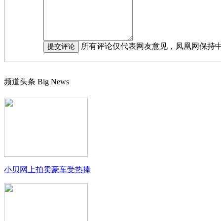
所有评论仅代表网友意见，凤凰网保持
频道头条
Big News
小贝网上拍卖豪车受热捧