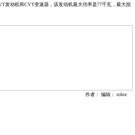
VT发动机和CVT变速器，该发动机最大功率是77千瓦，最大扭
作者： 编辑： robot