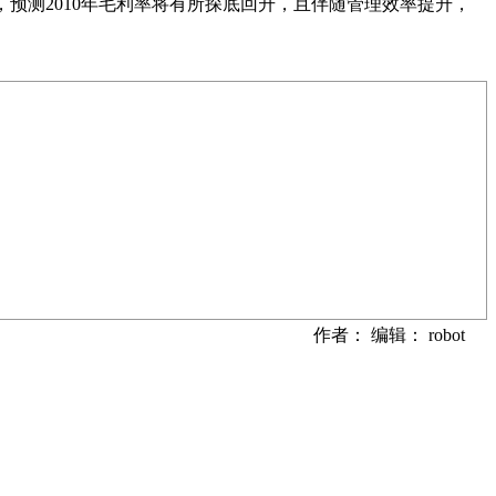
预测2010年毛利率将有所探底回升，且伴随管理效率提升，
作者： 编辑： robot