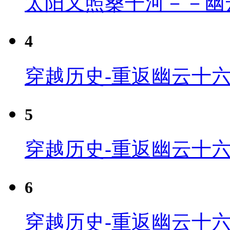
太阳又照桑干河－－幽
4
穿越历史-重返幽云十六
5
穿越历史-重返幽云十六
6
穿越历史-重返幽云十六