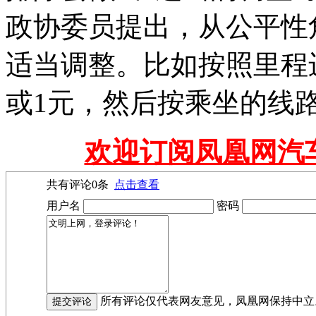
政协委员提出，从公平性
适当调整。比如按照里程进
或1元，然后按乘坐的线
欢迎订阅凤凰网汽
共有评论
0
条
点击查看
用户名
密码
所有评论仅代表网友意见，凤凰网保持中立