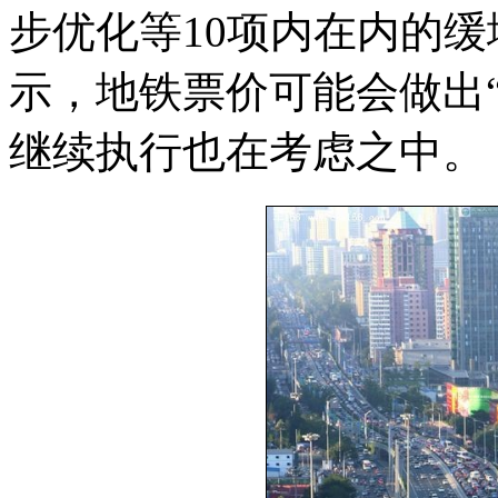
步优化等10项内在内的
示，地铁票价可能会做出
继续执行也在考虑之中。