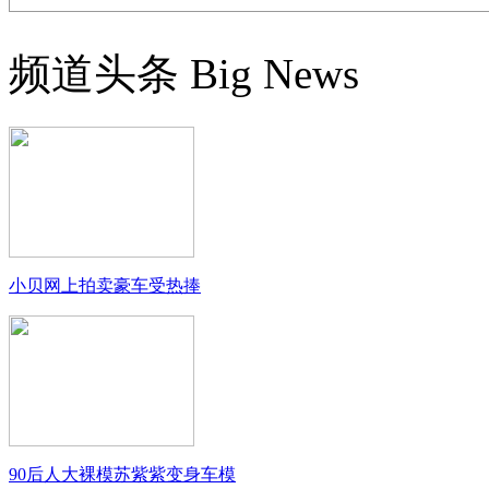
频道头条
Big News
小贝网上拍卖豪车受热捧
90后人大裸模苏紫紫变身车模