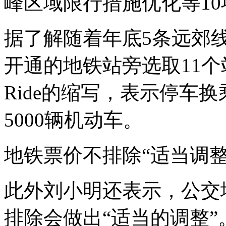
峰区域限行措施优化等1
据了解随着年底5条远郊
开通的地铁站旁选取11个站位
Ride的缩写，表示停车换
5000辆机动车。
地铁票价不排除“适当调整
此外刘小明还表示，公交
排除会做出“适当的调整