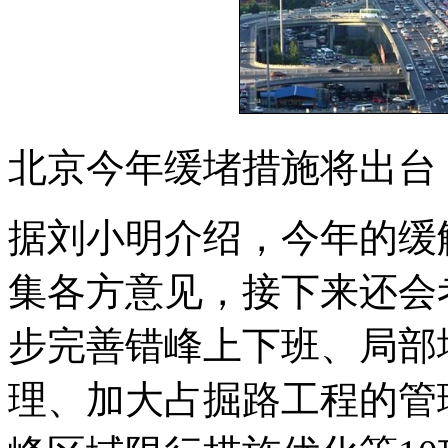
北京今年缓堵措施将出台
据刘小明介绍，今年的缓
集各方意见，接下来还会
步完善错峰上下班、局部
理、加大占掘路工程的管