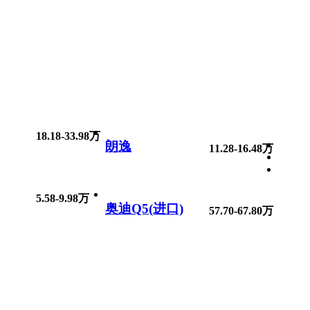
18.18-33.98万
朗逸
11.28-16.48万
5.58-9.98万
奥迪Q5(进口)
57.70-67.80万