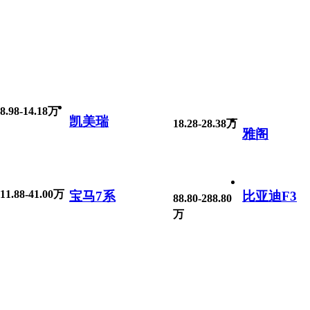
8.98-14.18万
凯美瑞
18.28-28.38万
雅阁
11.88-41.00万
宝马7系
比亚迪F3
88.80-288.80
万