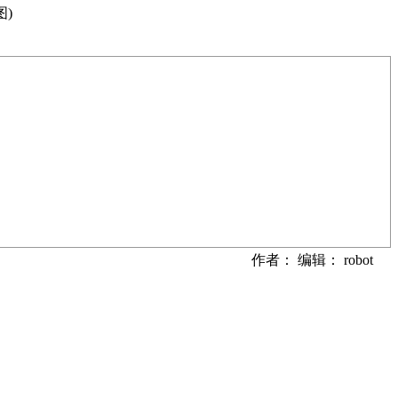
图)
作者： 编辑： robot