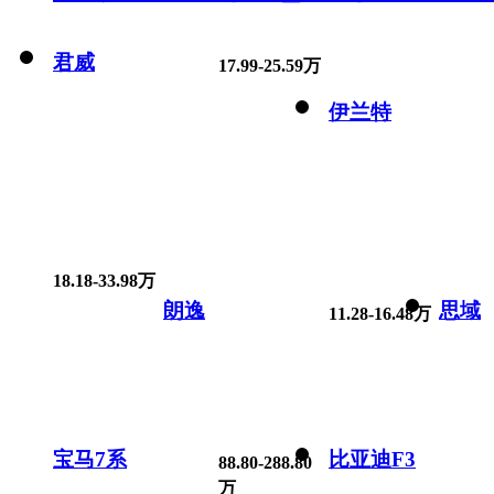
君威
17.99-25.59万
伊兰特
18.18-33.98万
朗逸
思域
11.28-16.48万
宝马7系
比亚迪F3
88.80-288.80
万