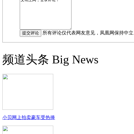
所有评论仅代表网友意见，凤凰网保持中立
频道头条
Big News
小贝网上拍卖豪车受热捧