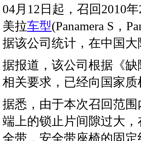
04月12日起，召回201
美拉
车型
(Panamera S，Pa
据该公司统计，在中国大陆
据报道，该公司根据《缺
相关要求，已经向国家质
据悉，由于本次召回范围
端上的锁止片间隙过大，
全带，安全带座椅的固定