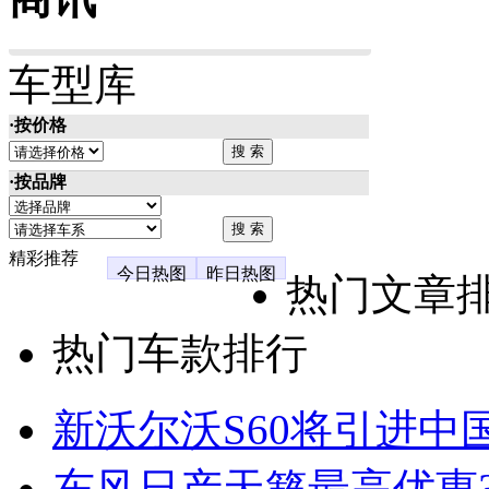
车型库
·按价格
·按品牌
精彩推荐
今日热图
昨日热图
热门文章
热门车款排行
新沃尔沃S60将引进中
东风日产天籁最高优惠3