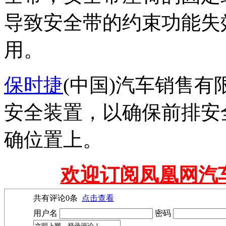
导致安全带的约束功能失
用。
保时捷
(中国)汽车销售
安全装置，以确保前排安
确位置上。
欢迎订阅凤凰网汽
共有评论
0
条
点击查看
用户名
密码