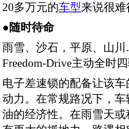
20多万元的
车型
来说很难
●随时待命
雨雪、沙石，平原、山川…
Freedom-Drive主动
电子差速锁的配备让该车的
动力。在常规路况下，车
油的经济性。在雨雪天或