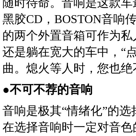
随时待命。音响是这款车
黑胶CD，BOSTON音响传
的两个外置音箱可作为私
还是躺在宽大的车中，“
曲。熄火等人时，您也绝
●不可不荐的音响
音响是极其“情绪化”的
在选择音响时一定对音色