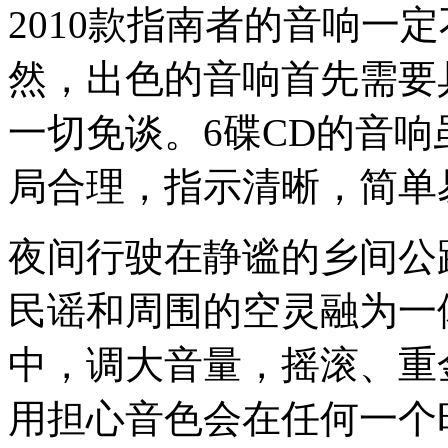
2010款指南者的音响一
然，出色的音响首先需要
一切免谈。6碟CD的音
局合理，指示清晰，简单
夜间行驶在静谧的乡间公
民谣和周围的空灵融为一
中，调大音量，摇滚、重
用担心音色会在任何一个