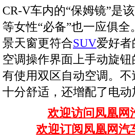
CR-V车内的“保姆镜”
等女性“必备”也一应俱
景天窗更符合
SUV
爱好者
空调操作界面上手动旋钮
有使用双区自动空调。不
十分舒适，还增配了电动
欢迎访问凤凰网汽
欢迎订阅凤凰网汽