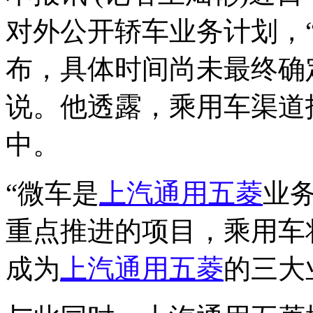
对外公开轿车业务计划，
布，具体时间尚未最终确
说。他透露，乘用车渠道
中。
“微车是
上汽通用五菱
业
重点推进的项目，乘用车
成为
上汽通用五菱
的三大