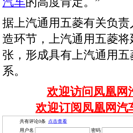
汽车
的高度肯定。”
据上汽通用五菱有关负责
造环节，上汽通用五菱将
张，形成具有上汽通用五
系。
欢迎访问凤凰网汽
欢迎订阅凤凰网汽
共有评论
0
条
点击查看
用户名
密码