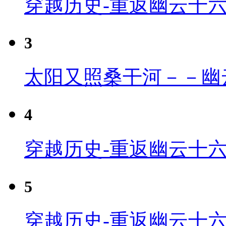
穿越历史-重返幽云十
3
太阳又照桑干河－－幽
4
穿越历史-重返幽云十六
5
穿越历史-重返幽云十六