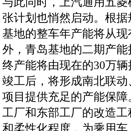
与此同时，上汽通用五菱
张计划也悄然启动。根据规
基地的整车年产能将从现有
外，青岛基地的二期产能
终产能将由现在的30万辆
竣工后，将形成南北联动
项目提供充足的产能保障。
工厂和东部工厂的改造工
和柔性化程度，为乘用车