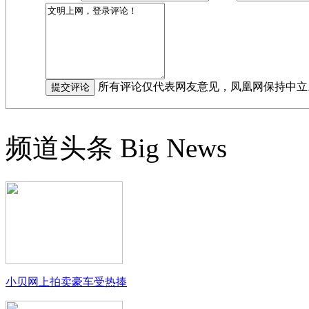
所有评论仅代表网友意见，凤凰网保持中立
频道头条
Big News
小贝网上拍卖豪车受热捧