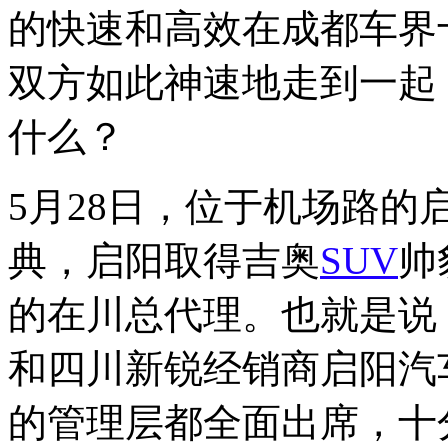
的快速和高效在成都车界
双方如此神速地走到一起
什么？
5月28日，位于机场路
典，启阳取得吉奥
SUV
帅
的在川总代理。也就是说
和四川新锐经销商启阳汽
的管理层都全面出席，十