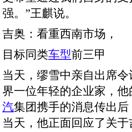
强。”王麒说。
吉奥：看重西南市场，
目标同类
车型
前三甲
当天，缪雪中亲自出席令
界一位年轻的企业家，他
汽
集团携手的消息传出后
当天，他正面回应了关于