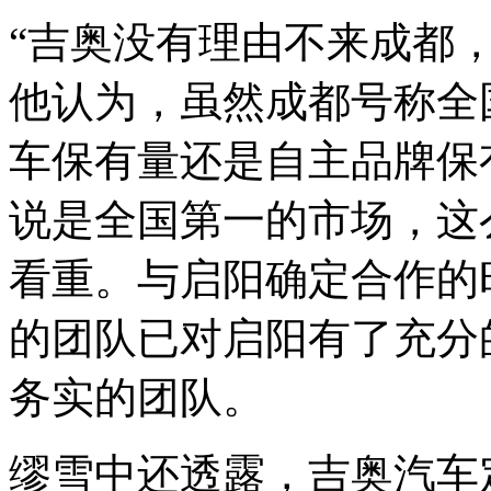
“吉奥没有理由不来成都
他认为，虽然成都号称全
车保有量还是自主品牌保
说是全国第一的市场，这
看重。与启阳确定合作的
的团队已对启阳有了充分
务实的团队。
缪雪中还透露，吉奥汽车