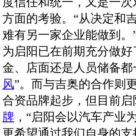
度信任和统一，又是一次
方面的考验。“从决定和
难有另一家企业能做到。
为启阳已在前期充分做好
金、店面还是人员储备都
风
”。而与吉奥的合作则更
合资品牌起步，但目前启
牌
，“启阳会以汽车产业
更希望通过我们自身的支