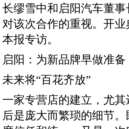
长缪雪中和启阳汽车董事
对该次合作的重视。开业
本报专访。
启阳：为新品牌早做准备
未来将“百花齐放”
一家专营店的建立，尤其
后是庞大而繁琐的细节。