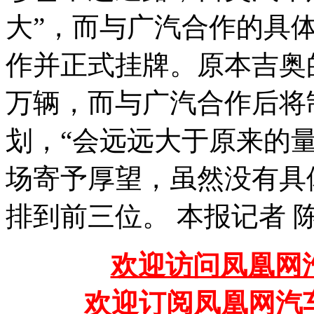
大”，而与广汽合作的具
作并正式挂牌。原本吉奥的
万辆，而与广汽合作后将制
划，“会远远大于原来的
场寄予厚望，虽然没有具
排到前三位。 本报记者 
欢迎访问凤凰网汽
欢迎订阅凤凰网汽