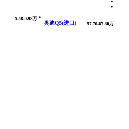
5.58-9.98万
奥迪Q5(进口)
57.70-67.80万