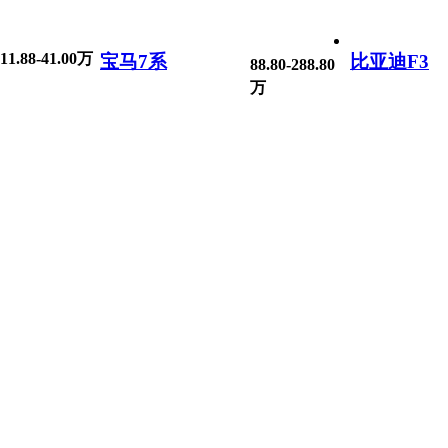
11.88-41.00万
宝马7系
比亚迪F3
88.80-288.80
万