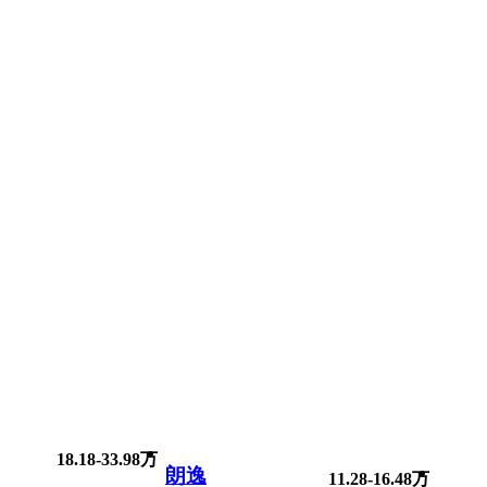
18.18-33.98万
朗逸
11.28-16.48万