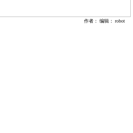
作者： 编辑： robot