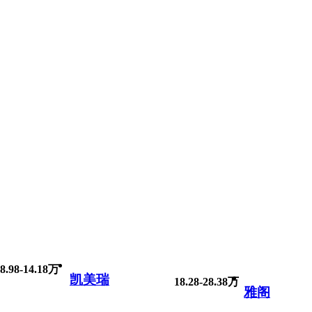
8.98-14.18万
凯美瑞
18.28-28.38万
雅阁