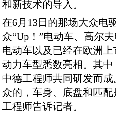
和新技术的导入。
在6月13日的那场大众电
众“Up！”电动车、高尔
电动车以及已经在欧洲上
动力车型悉数亮相。其中
中德工程师共同研发而成
众的，车身、底盘和匹配
工程师告诉记者。