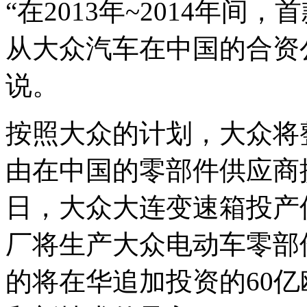
“在2013年~2014年
从大众汽车在中国的合资
说。
按照大众的计划，大众将
由在中国的零部件供应商
日，大众大连变速箱投产
厂将生产大众电动车零部
的将在华追加投资的60亿