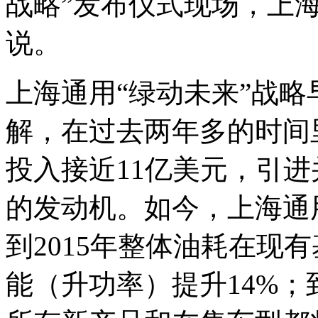
战略”发布仪式现场，上
说。
上海通用“绿动未来”战略
解，在过去两年多的时间
投入接近11亿美元，引
的发动机。如今，上海通
到2015年整体油耗在现
能（升功率）提升14%；