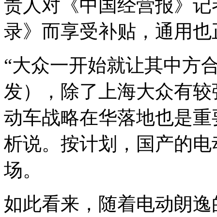
责人对《中国经营报》记
录》而享受补贴，通用也
“大众一开始就让其中方
发），除了上海大众有较
动车战略在华落地也是重
析说。按计划，国产的电动
场。
如此看来，随着电动朗逸