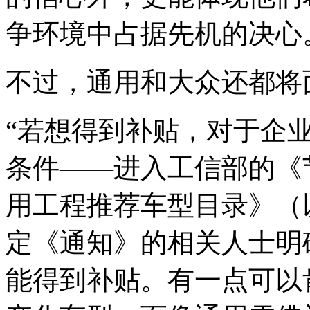
争环境中占据先机的决心
不过，通用和大众还都将
“若想得到补贴，对于企
条件——进入工信部的《
用工程推荐车型目录》（
定《通知》的相关人士明
能得到补贴。有一点可以