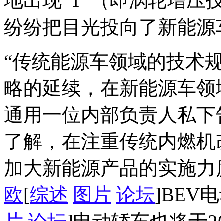
地出现“T”（即涡轮增
纷纷把目光投向了新能源
“传统能源车领域的技术
略的延续，在新能源车领
通用一位内部负责人私下
了解，在注重传统内燃机
加大新能源产品的实施力度
欧
[
综述
图片
论坛
]BEV