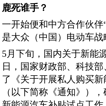
鹿死谁手？
一开始便和中方合作伙伴
是大众（中国）电动车战
5月下旬，国内关于新能
日，国家财政部、科技部
了《关于开展私人购买新
（以下简称《通知》），
新能源汽车补贴试点工作