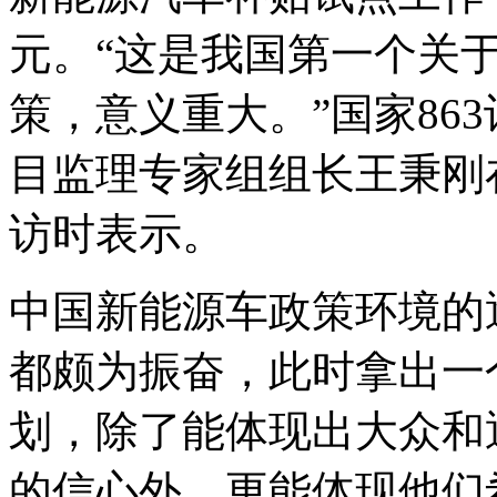
元。“这是我国第一个关
策，意义重大。”国家86
目监理专家组组长王秉刚
访时表示。
中国新能源车政策环境的
都颇为振奋，此时拿出一
划，除了能体现出大众和
的信心外，更能体现他们