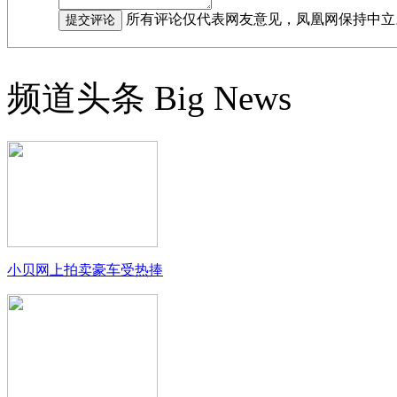
所有评论仅代表网友意见，凤凰网保持中立
频道头条
Big News
小贝网上拍卖豪车受热捧