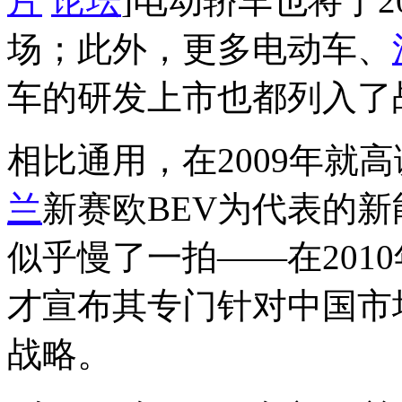
片
论坛
]电动轿车也将于2
场；此外，更多电动车、
车的研发上市也都列入了
相比通用，在2009年就
兰
新赛欧BEV为代表的
似乎慢了一拍——在201
才宣布其专门针对中国市
战略。