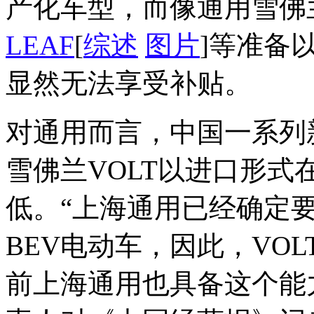
产化车型，而像通用雪佛兰
LEAF
[
综述
图片
]等准备
显然无法享受补贴。
对通用而言，中国一系列
雪佛兰VOLT以进口形式
低。“上海通用已经确定要
BEV电动车，因此，VO
前上海通用也具备这个能