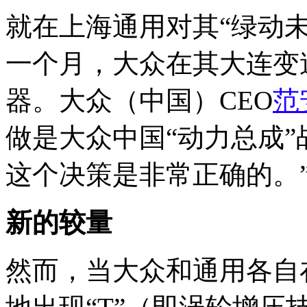
就在上海通用对其“绿动
一个月，大众在其大连变
器。大众（中国）CEO
范
做是大众中国“动力总成”
这个决策是非常正确的。
新的较量
然而，当大众和通用各自