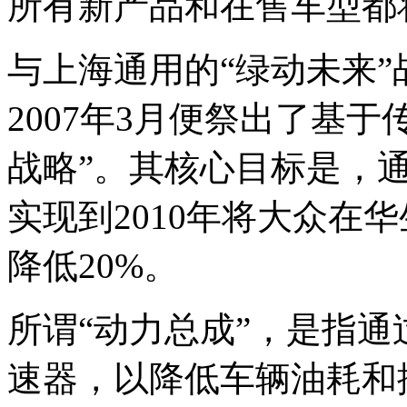
所有新产品和在售车型都
与上海通用的“绿动未来
2007年3月便祭出了基
战略”。其核心目标是，
实现到2010年将大众在
降低20%。
所谓“动力总成”，是指通
速器，以降低车辆油耗和