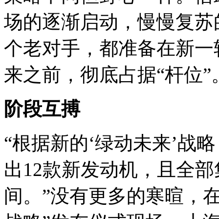
场的逐渐启动，慢慢复苏
个老对手，都准备在新一
来之前，彻底占据“杆位”
阶段互搏
“根据新的‘绿动未来’战
出12款新发动机，且全部集中
间。”没有更多的寒暄，在上