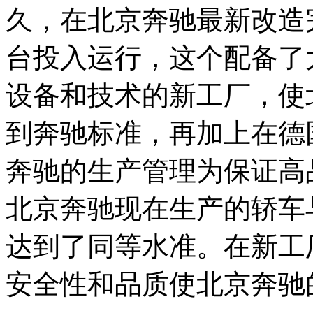
久，在北京奔驰最新改造
台投入运行，这个配备了
设备和技术的新工厂，使
到奔驰标准，再加上在德
奔驰的生产管理为保证高
北京奔驰现在生产的轿车
达到了同等水准。在新工
安全性和品质使北京奔驰