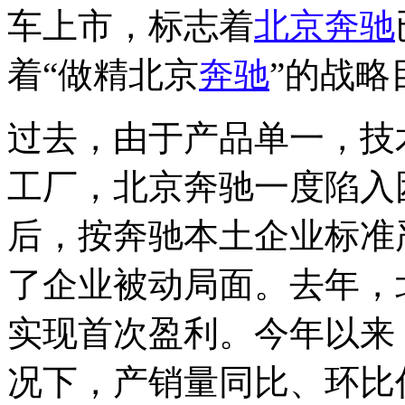
车上市，标志着
北京奔驰
着“做精北京
奔驰
”的战略
过去，由于产品单一，技
工厂，北京奔驰一度陷入困
后，按奔驰本土企业标准
了企业被动局面。去年，
实现首次盈利。今年以来
况下，产销量同比、环比