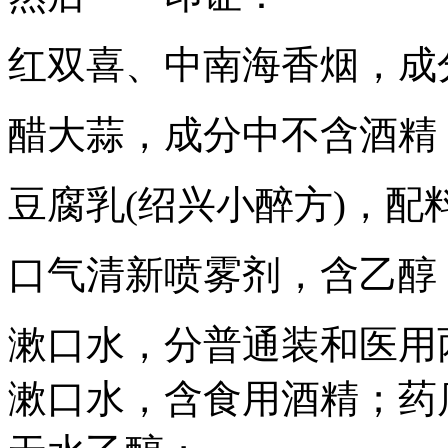
红双喜、中南海香烟，成
醋大蒜，成分中不含酒精
豆腐乳(绍兴小醉方)，配
口气清新喷雾剂，含乙醇
漱口水，分普通装和医用
漱口水，含食用酒精；药