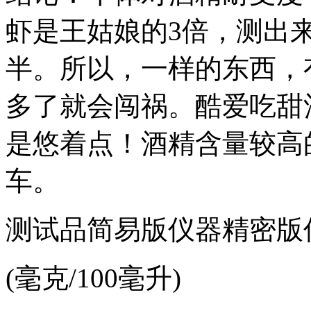
虾是王姑娘的3倍，测出
半。所以，一样的东西，
多了就会闯祸。酷爱吃甜
是悠着点！酒精含量较高
车。
测试品简易版仪器精密版
(毫克/100毫升)