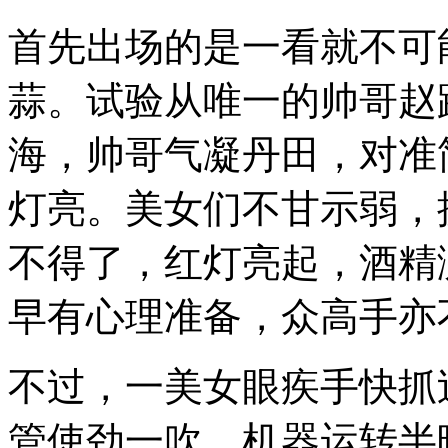
首先出场的是一看就不可
蒜。试验从唯一的帅哥赵
海，帅哥气凝丹田，对准
灯亮。美女们不甘示弱，
不得了，红灯亮起，酒精
早有心理准备，众高手亦
不过，一美女眼疾手快抓
管使劲一吹，机器运转半