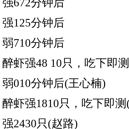
强672分钟后
强125分钟后
弱710分钟后
醉虾强48 10只，吃下即测
弱010分钟后(王心楠)
醉虾强1810只，吃下即测
强2430只(赵路)