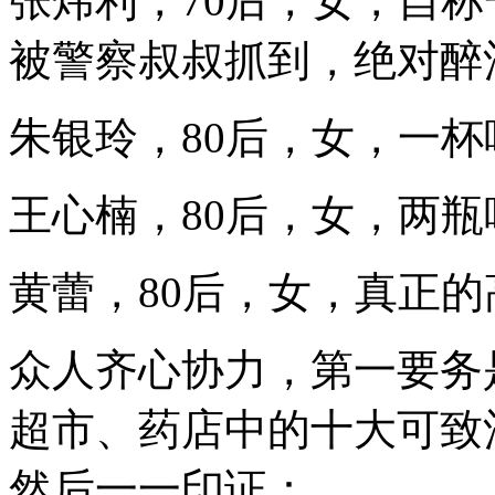
张炜利，70后，女，自
被警察叔叔抓到，绝对醉
朱银玲，80后，女，一
王心楠，80后，女，两
黄蕾，80后，女，真正
众人齐心协力，第一要务
超市、药店中的十大可致
然后一一印证：