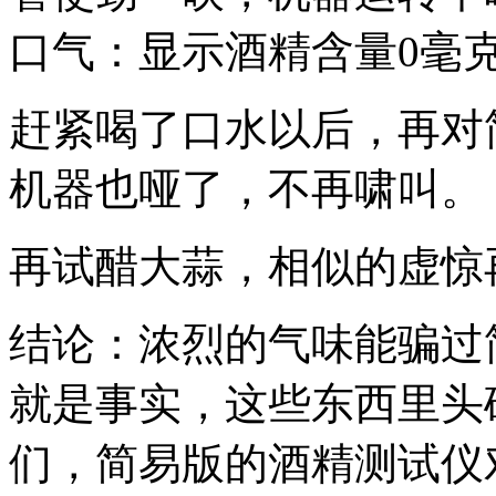
口气：显示酒精含量0毫克/
赶紧喝了口水以后，再对
机器也哑了，不再啸叫。
再试醋大蒜，相似的虚惊
结论：浓烈的气味能骗过
就是事实，这些东西里头
们，简易版的酒精测试仪