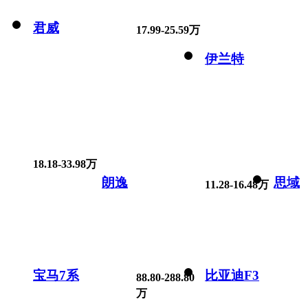
君威
17.99-25.59万
伊兰特
18.18-33.98万
朗逸
思域
11.28-16.48万
宝马7系
比亚迪F3
88.80-288.80
万