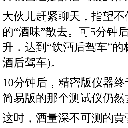
大伙儿赶紧聊天，指望不
的“酒味”散去。可5分钟后
升，达到“饮酒后驾车”的标准
酒后驾车)。
10分钟后，精密版仪器
简易版的那个测试仪仍然
这时，酒量深不可测的黄