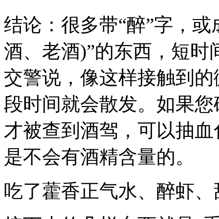
结论：很多带“醉”字，或
酒、老酒)”的东西，短时
交警说，像这样接触到的
段时间就会散发。如果您
才被查到酒驾，可以抽血
是不会有酒精含量的。
吃了藿香正气水、醉虾、