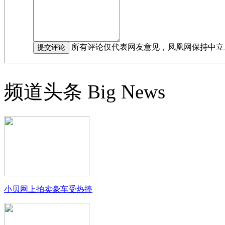
所有评论仅代表网友意见，凤凰网保持中立
频道头条
Big News
小贝网上拍卖豪车受热捧