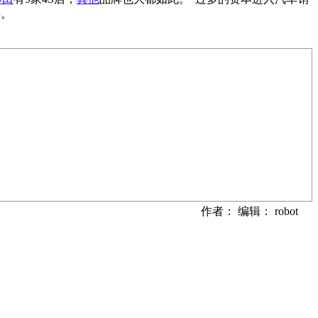
事。
作者： 编辑： robot