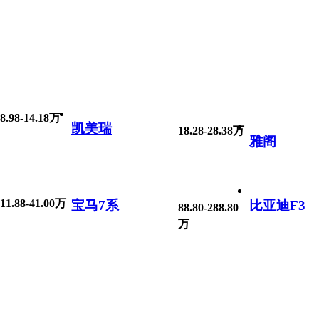
8.98-14.18万
凯美瑞
18.28-28.38万
雅阁
11.88-41.00万
宝马7系
比亚迪F3
88.80-288.80
万