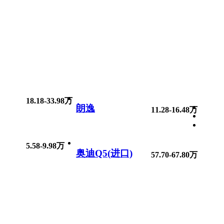
18.18-33.98万
朗逸
11.28-16.48万
5.58-9.98万
奥迪Q5(进口)
57.70-67.80万