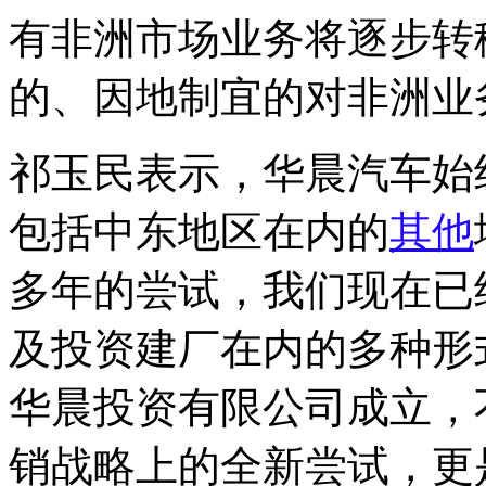
有非洲市场业务将逐步转
的、因地制宜的对非洲业
祁玉民表示，华晨汽车始
包括中东地区在内的
其他
多年的尝试，我们现在已
及投资建厂在内的多种形
华晨投资有限公司成立，
销战略上的全新尝试，更