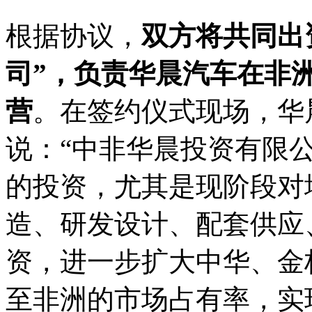
根据协议，
双方将共同出
司”，负责华晨汽车在非
营
。在签约仪式现场，华
说：“中非华晨投资有限
的投资，尤其是现阶段对
造、研发设计、配套供应
资，进一步扩大中华、金
至非洲的市场占有率，实