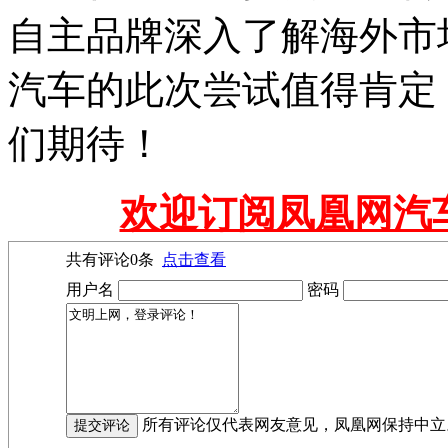
自主品牌深入了解海外市
汽车的此次尝试值得肯定
们期待！
欢迎订阅凤凰网汽
共有评论
0
条
点击查看
用户名
密码
所有评论仅代表网友意见，凤凰网保持中立