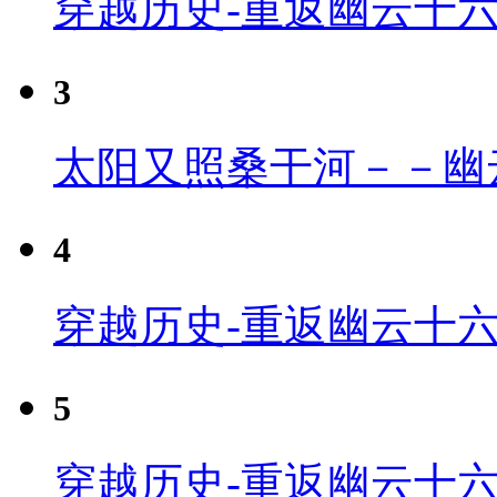
穿越历史-重返幽云十
3
太阳又照桑干河－－幽
4
穿越历史-重返幽云十六
5
穿越历史-重返幽云十六