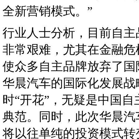
全新营销模式。”
行业人士分析，目前自主
非常艰难，尤其在金融危
使众多自主品牌放弃了国
华晨汽车的国际化发展战
时“开花”，无疑是中国
典范。同时，此次华晨汽
将以往单纯的投资模式转