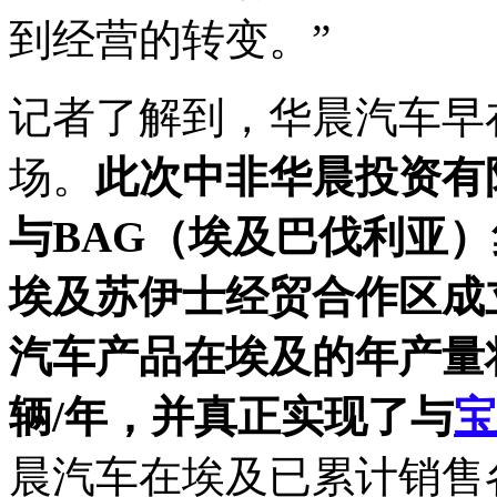
到经营的转变。”
记者了解到，华晨汽车早在
场。
此次中非华晨投资有
与BAG（埃及巴伐利亚）
埃及苏伊士经贸合作区成
汽车产品在埃及的年产量将
辆/年，并真正实现了与
宝
晨汽车在埃及已累计销售