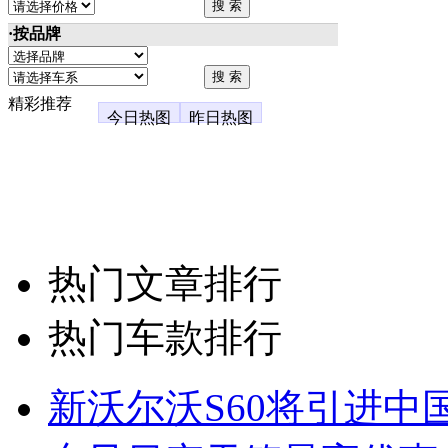
·按品牌
精彩推荐
今日热图
昨日热图
热门文章排行
热门车款排行
新沃尔沃S60将引进中